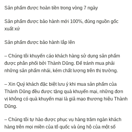
Sản phẩm được hoàn tiền trong vòng 7 ngày
Sản phẩm được bảo hành mới 100%, đúng nguồn gốc
xuất xứ
Sản phẩm được bảo hành lắp lên
– Chúng tôi khuyến cáo khách hàng sử dụng sản phẩm
được phân phối bởi Thành Dũng. Để tránh mua phải
những sản phẩm nhái, kém chất lượng trên thị trường.
– Xin Quý khách đặc biệt lưu ý khi mua sản phẩm của
Thành Dũng đều được tặng quà khuyến mại, những đơn
vị không có quà khuyến mại là giả mạo thương hiệu Thành
Dũng.
– Chúng tôi tự hào được phục vụ hàng trăm ngàn khách
hàng trên mọi miền của tổ quốc và ủng hộ của một số