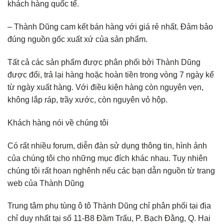
khách hàng quốc tế.
– Thành Dũng cam kết bán hàng với giá rẻ nhất. Đảm bảo
đúng nguồn gốc xuất xứ của sản phẩm.
Tất cả các sản phẩm được phân phối bởi Thành Dũng
được đổi, trả lại hàng hoặc hoàn tiền trong vòng 7 ngày kể
từ ngày xuất hàng. Với điều kiện hàng còn nguyên vẹn,
không lắp ráp, trầy xước, còn nguyên vỏ hộp.
Khách hàng nói về chúng tôi
Có rất nhiều forum, diễn đàn sử dụng thông tin, hình ảnh
của chúng tôi cho những mục đích khác nhau. Tuy nhiên
chúng tôi rất hoan nghênh nếu các bạn dẫn nguồn từ trang
web của Thành Dũng
Trung tâm phụ tùng ô tô Thành Dũng chỉ phân phối tại địa
chỉ duy nhất tại số 11-B8 Đầm Trấu, P. Bạch Đằng, Q. Hai