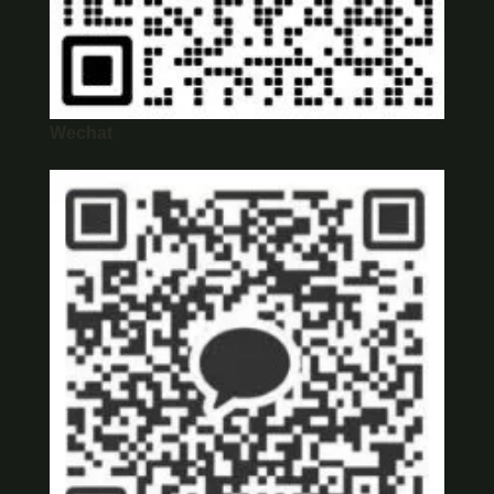
Wechat