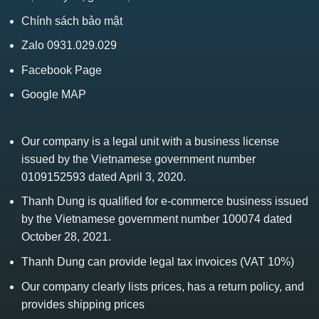
Chính sách bảo mật
Zalo 0931.029.029
Facebook Page
Google MAP
Our company is a legal unit with a business license
issued by the Vietnamese government number
0109152593 dated April 3, 2020.
Thanh Dung is qualified for e-commerce business issued
by the Vietnamese government number 100074 dated
October 28, 2021.
Thanh Dung can provide legal tax invoices (VAT 10%)
Our company clearly lists prices, has a return policy, and
provides shipping prices