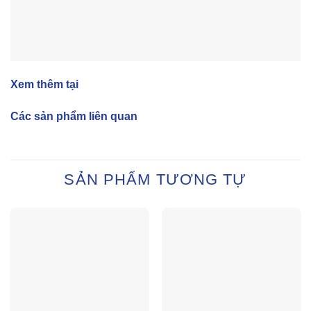
Xem thêm tại
Các sản phẩm liên quan
SẢN PHẨM TƯƠNG TỰ