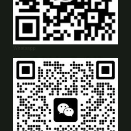
Whatsapp