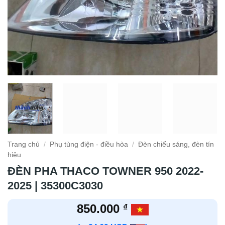
Trang chủ
/
Phụ tùng điện - điều hòa
/
Đèn chiếu sáng, đèn tín
hiệu
ĐÈN PHA THACO TOWNER 950 2022-
2025 | 35300C3030
850.000
₫