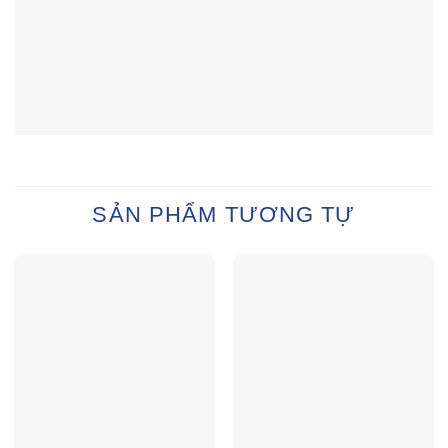
SẢN PHẨM TƯƠNG TỰ