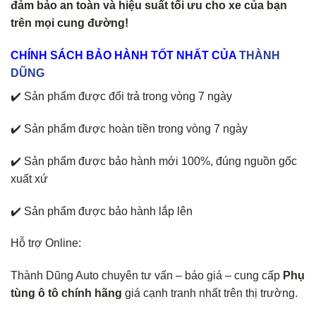
đảm bảo an toàn và hiệu suất tối ưu cho xe của bạn
trên mọi cung đường!
CHÍNH
SÁCH BẢO HÀNH TỐT NHẤT CỦA
THÀNH
DŨNG
✔️ Sản phẩm được đổi trả trong vòng 7 ngày
✔️ Sản phẩm được hoàn tiền trong vòng 7 ngày
✔️ Sản phẩm được bảo hành mới 100%, đúng nguồn gốc
xuất xứ
✔️ Sản phẩm được bảo hành lắp lên
Hỗ trợ Online:
Thành Dũng Auto chuyên tư vấn – báo giá – cung cấp
Phụ
tùng ô tô chính hãng
giá cạnh tranh nhất trên thị trường.