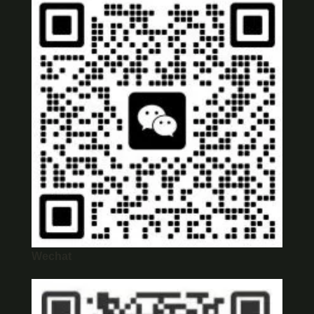
Wechat