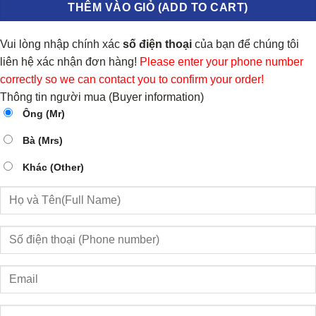
THÊM VÀO GIỎ (ADD TO CART)
Vui lòng nhập chính xác
số điện thoại
của bạn để chúng tôi
liên hệ xác nhận đơn hàng!
Please enter your phone number
correctly so we can contact you to confirm your order!
Thông tin người mua (Buyer information)
Ông (Mr)
Bà (Mrs)
Khác (Other)