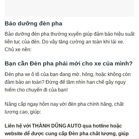
Bảo dưỡng đèn pha
Bảo dưỡng đèn pha thường xuyên giúp đảm bảo hiệu suất
liên tục của đèn. Do vậy tăng cường an toàn khi lái xe.
Chủ xe nên:
Bạn cần Đèn pha phải mới cho xe của mình?
Đèn pha xe ô tô của bạn đang mờ, hỏng, hoặc không còn
đảm bảo an toàn? Đừng để tầm nhìn hạn chế gây nguy
hiểm cho chuyến đi của bạn!
Nâng cấp ngay hôm nay với đèn pha chính hãng, chất
lượng cao, giúp:
Liên hệ với THÀNH DŨNG AUTO qua hotline hoặc
website để được cung cấp Đèn pha chất lượng, giúp