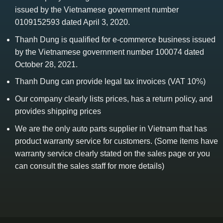
issued by the Vietnamese government number
0109152593 dated April 3, 2020.
Thanh Dung is qualified for e-commerce business issued
by the Vietnamese government number 100074 dated
October 28, 2021.
Thanh Dung can provide legal tax invoices (VAT 10%)
Our company clearly lists prices, has a return policy, and
provides shipping prices
We are the only auto parts supplier in Vietnam that has
product warranty service for customers. (Some items have
warranty service clearly stated on the sales page or you
can consult the sales staff for more details)