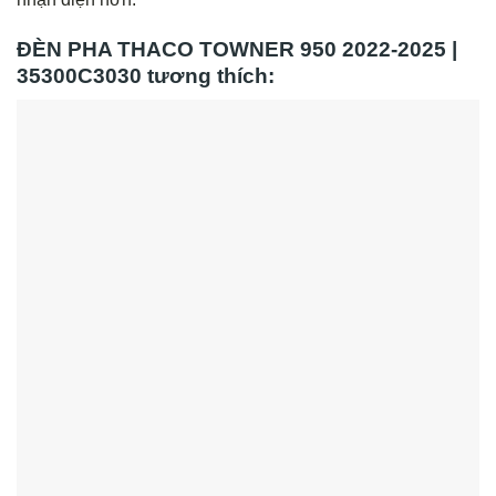
ĐÈN PHA THACO TOWNER 950 2022-2025 |
35300C3030 tương thích: