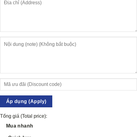
Áp dụng (Apply)
Tổng giá (Total price):
Mua nhanh