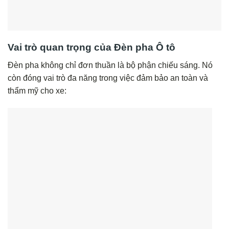
Vai trò quan trọng của Đèn pha Ô tô
Đèn pha không chỉ đơn thuần là bộ phận chiếu sáng. Nó
còn đóng vai trò đa năng trong việc đảm bảo an toàn và
thẩm mỹ cho xe: