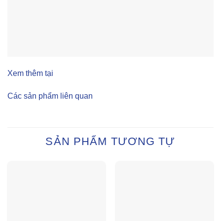
Xem thêm tại
Các sản phẩm liên quan
SẢN PHẨM TƯƠNG TỰ