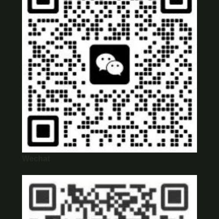
Wechat