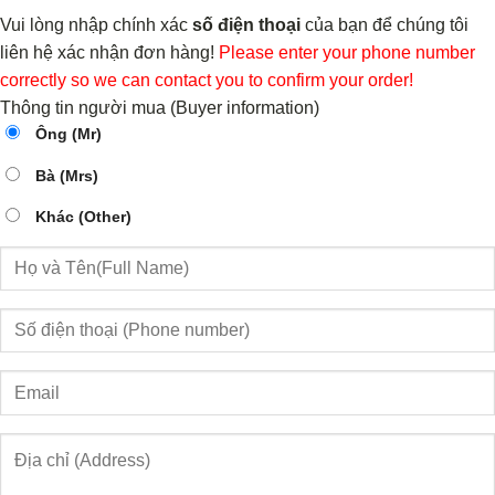
Vui lòng nhập chính xác
số điện thoại
của bạn để chúng tôi
liên hệ xác nhận đơn hàng!
Please enter your phone number
correctly so we can contact you to confirm your order!
Thông tin người mua (Buyer information)
Ông (Mr)
Bà (Mrs)
Khác (Other)