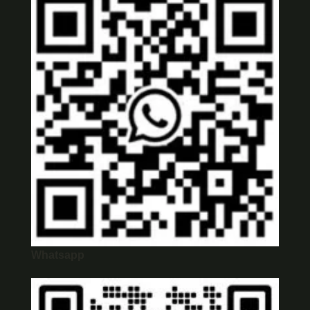
Whatsapp