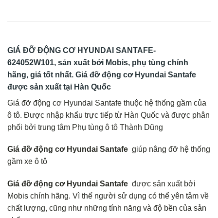
GIÁ ĐỠ ĐỘNG CƠ HYUNDAI SANTAFE-
624052W101
, sản xuất bởi Mobis, phụ tùng chính
hãng, giá tốt nhất. Giá đỡ động cơ Hyundai Santafe
được sản xuất tại Hàn Quốc
Giá đỡ động cơ Hyundai Santafe thuộc hệ thống gầm của
ô tô. Được nhập khẩu trực tiếp từ Hàn Quốc và được phân
phối bởi trung tâm Phụ tùng ô tô Thành Dũng
Giá đỡ động cơ Hyundai Santafe
giúp nâng đỡ hệ thống
gầm xe ô tô
Giá đỡ động cơ Hyundai Santafe
được sản xuất bởi
Mobis chính hãng. Vì thế người sử dụng có thể yên tâm về
chất lượng, cũng như những tính năng và độ bền của sản