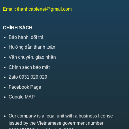
Email:
thanhcablenet@gmail.com
CHÍNH SÁCH
Bảo hành, đổi trả
Hướng dẫn thanh toán
Vận chuyển, giao nhận
Chính sách bảo mật
Zalo 0931.029.029
Facebook Page
Google MAP
Our company is a legal unit with a business license
issued by the Vietnamese government number