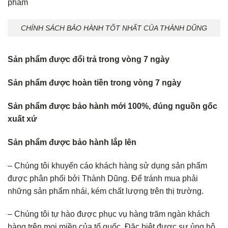
phẩm
CHÍNH SÁCH BẢO HÀNH TỐT NHẤT CỦA THÀNH DŨNG
Sản phẩm được đổi trả trong vòng 7 ngày
Sản phẩm được hoàn tiền trong vòng 7 ngày
Sản phẩm được bảo hành mới 100%, đúng nguồn gốc
xuất xứ
Sản phẩm được bảo hành lắp lên
– Chúng tôi khuyến cáo khách hàng sử dụng sản phẩm
được phân phối bởi Thành Dũng. Để tránh mua phải
những sản phẩm nhái, kém chất lượng trên thị trường.
– Chúng tôi tự hào được phục vụ hàng trăm ngàn khách
hàng trên mọi miền của tổ quốc. Đặc biệt được sự ủng hộ