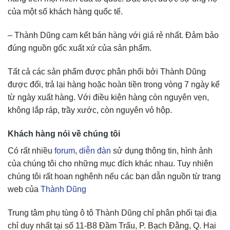
của một số khách hàng quốc tế.
– Thành Dũng cam kết bán hàng với giá rẻ nhất. Đảm bảo
đúng nguồn gốc xuất xứ của sản phẩm.
Tất cả các sản phẩm được phân phối bởi Thành Dũng
được đổi, trả lại hàng hoặc hoàn tiền trong vòng 7 ngày kể
từ ngày xuất hàng. Với điều kiện hàng còn nguyên vẹn,
không lắp ráp, trầy xước, còn nguyên vỏ hộp.
Khách hàng nói về chúng tôi
Có rất nhiều
forum
,
diễn đàn
sử dụng thông tin, hình ảnh
của chúng tôi cho những mục đích khác nhau. Tuy nhiên
chúng tôi rất hoan nghênh nếu các bạn dẫn nguồn từ trang
web của
Thành Dũng
Trung tâm phụ tùng ô tô Thành Dũng chỉ phân phối tại địa
chỉ duy nhất tại số 11-B8 Đầm Trấu, P. Bạch Đằng, Q. Hai