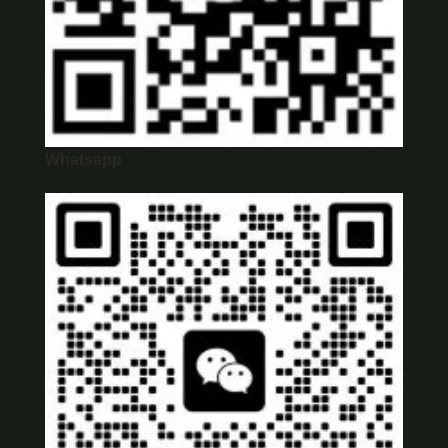
Whatsapp