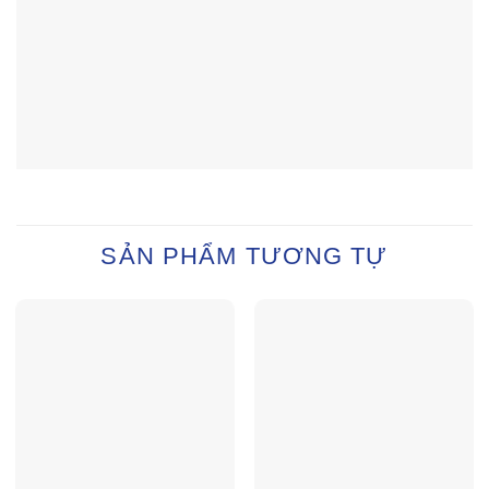
SẢN PHẨM TƯƠNG TỰ