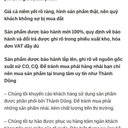
Giá cả niêm yết rõ ràng, hình sản phẩm thật, nên quý
khách không s
ợ bị mua đắt
Sản phẩm được bảo hành mới 100%, quy định về bảo
hành và đổi trả
được ghi rõ trong phiếu xuất kho, hóa
đơn VAT đầy đủ
Sản phẩm được bảo hành lắp lên, ghi rõ về nguồn gốc
xuất xứ CO, CQ. Để tránh mua phải hàng nhái bạn chỉ
nên mua sản phẩm tại trung tâm uy tín như Thành
Dũng
– Chúng tôi khuyến cáo khách hàng sử dụng sản phẩm
được phân phối bởi Thành Dũng. Để tránh mua phải
những sản phẩm nhái, kém chất lượng trên thị trường.
– Chúng tôi tự hào được phục vụ hàng trăm ngàn khách