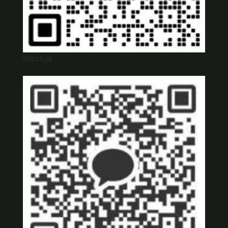
Wechat