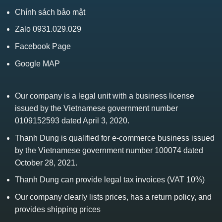
Chính sách bảo mật
Zalo 0931.029.029
Facebook Page
Google MAP
Our company is a legal unit with a business license
issued by the Vietnamese government number
0109152593 dated April 3, 2020.
Thanh Dung is qualified for e-commerce business issued
by the Vietnamese government number 100074 dated
October 28, 2021.
Thanh Dung can provide legal tax invoices (VAT 10%)
Our company clearly lists prices, has a return policy, and
provides shipping prices