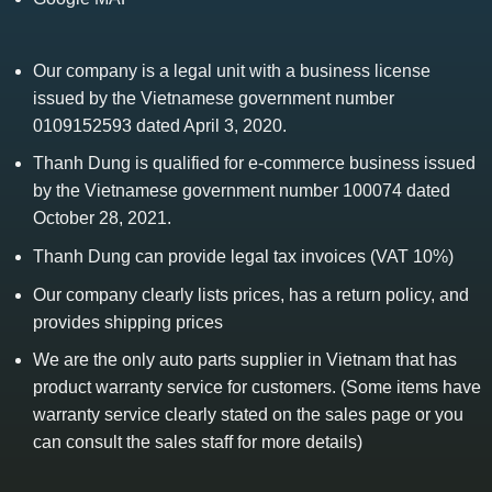
Our company is a legal unit with a business license
issued by the Vietnamese government number
0109152593 dated April 3, 2020.
Thanh Dung is qualified for e-commerce business issued
by the Vietnamese government number 100074 dated
October 28, 2021.
Thanh Dung can provide legal tax invoices (VAT 10%)
Our company clearly lists prices, has a return policy, and
provides shipping prices
We are the only auto parts supplier in Vietnam that has
product warranty service for customers. (Some items have
warranty service clearly stated on the sales page or you
can consult the sales staff for more details)