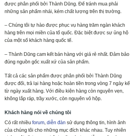
được phân phối bởi Thành Dũng. Để tránh mua phải
những sản phẩm nhái, kém chất lượng trên thị trường.
– Chúng tôi tự hào được phục vụ hàng trăm ngàn khách
hàng trên mọi miền của tổ quốc. Đặc biệt được sự ủng hộ
của một số khách hàng quốc tế.
– Thành Dũng cam kết bán hàng với giá rẻ nhất. Đảm bảo
đúng nguồn gốc xuất xứ của sản phẩm.
Tất cả các sản phẩm được phân phối bởi Thành Dũng
được đổi, trả lại hàng hoặc hoàn tiền trong vòng 7 ngày kể
từ ngày xuất hàng. Với điều kiện hàng còn nguyên vẹn,
không lắp ráp, trầy xước, còn nguyên vỏ hộp.
Khách hàng nói về chúng tôi
Có rất nhiều
forum
,
diễn đàn
sử dụng thông tin, hình ảnh
của chúng tôi cho những mục đích khác nhau. Tuy nhiên