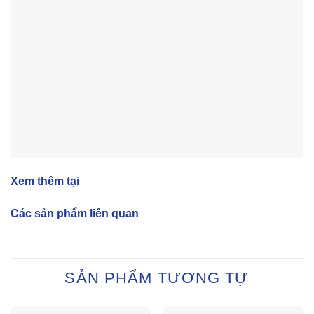
Xem thêm tại
Các sản phẩm liên quan
SẢN PHẨM TƯƠNG TỰ