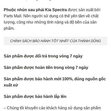
Phuộc nhún sau phải Kia Spectra
được sản xuất bởi
Parts Mall. Nên người sử dụng có thể yên tâm về chất
lượng, cũng như những tính năng và độ bền của sản
phẩm.
CHÍNH SÁCH BẢO HÀNH TỐT NHẤT CỦA THÀNH DŨNG
Sản phẩm được đổi trả trong vòng 7 ngày
Sản phẩm được hoàn tiền trong vòng 7 ngày
Sản phẩm được bảo hành mới 100%, đúng nguồn gốc
xuất xứ
Sản phẩm được bảo hành lắp lên
– Chúng tôi khuyến cáo khách hàng sử dụng sản phẩm