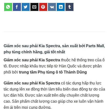
Giảm xóc sau phải Kia Spectra, sản xuất bởi Parts Mall,
phụ tùng chính hãng, giá tốt nhất
Giảm xóc sau phải Kia Spectra
thuộc hệ thống treo của ô
tô. Được nhập khẩu trực tiếp từ Hàn Quốc và được phân
phối bởi
trung tâm Phụ tùng ô tô Thành Dũng
Giảm xóc sau phải Kia Spectra
có tác dụng hấp thụ lực
tác dụng lên xe đồng thời làm tiêu biến dao động tự do của
lực đàn hồi. Được sản xuất trên dây chuyền chất lượng
cao. Sản phẩm chất lượng cao giúp cho xe luôn vận hành
êm ái trên mọi cung đường.