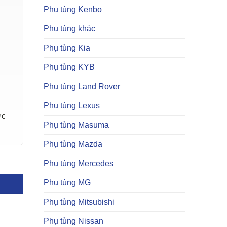
Phụ tùng Kenbo
Phụ tùng khác
Phụ tùng Kia
Phụ tùng KYB
Phụ tùng Land Rover
Phụ tùng Lexus
ợc
Phụ tùng Masuma
Phụ tùng Mazda
g
Phụ tùng Mercedes
Phụ tùng MG
Phụ tùng Mitsubishi
Phụ tùng Nissan