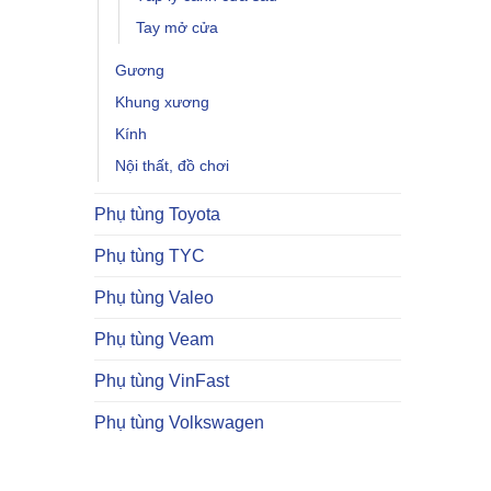
Tay mở cửa
Gương
Khung xương
Kính
Nội thất, đồ chơi
Phụ tùng Toyota
Phụ tùng TYC
Phụ tùng Valeo
Phụ tùng Veam
Phụ tùng VinFast
Phụ tùng Volkswagen