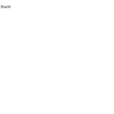
 thanh