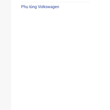
Phụ tùng Volkswagen