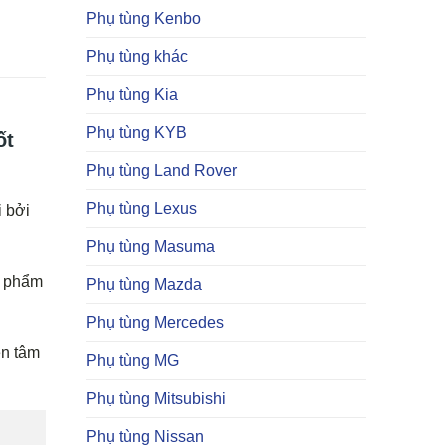
Phụ tùng Kenbo
Phụ tùng khác
Phụ tùng Kia
Phụ tùng KYB
ốt
Phụ tùng Land Rover
Phụ tùng Lexus
i bởi
Phụ tùng Masuma
n phẩm
Phụ tùng Mazda
Phụ tùng Mercedes
ên tâm
Phụ tùng MG
Phụ tùng Mitsubishi
Phụ tùng Nissan