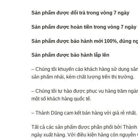
Sản phẩm được đổi trả trong vòng 7 ngày
Sản phẩm được hoàn tiền trong vòng 7 ngày
Sản phẩm được bảo hành mới 100%, đúng ng
Sản phẩm được bảo hành lắp lên
– Chúng tôi khuyến cáo khách hàng sử dụng sả
sản phẩm nhái, kém chất lượng trên thị trường.
– Chúng tôi tự hào được phục vụ hàng trăm ngàn
một số khách hàng quốc tế.
– Thành Dũng cam kết bán hàng với giá rẻ nhất
Tất cả các sản phẩm được phân phối bởi Thành D
ngày xuất hàng. Với điều kiện hàng còn nguyên v