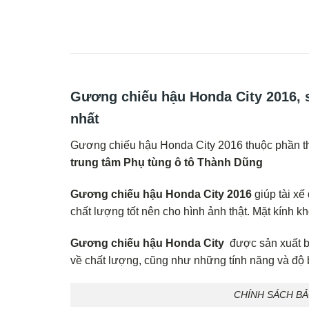
Gương chiếu hậu Honda City 2016, s
nhất
Gương chiếu hậu Honda City 2016 thuộc phần thâ
trung tâm Phụ tùng ô tô Thành Dũng
Gương chiếu hậu Honda City 2016
giúp tài x
chất lượng tốt nên cho hình ảnh thật. Mặt kính kh
Gương chiếu hậu Honda City
được sản xuất b
về chất lượng, cũng như những tính năng và độ
CHÍNH SÁCH B