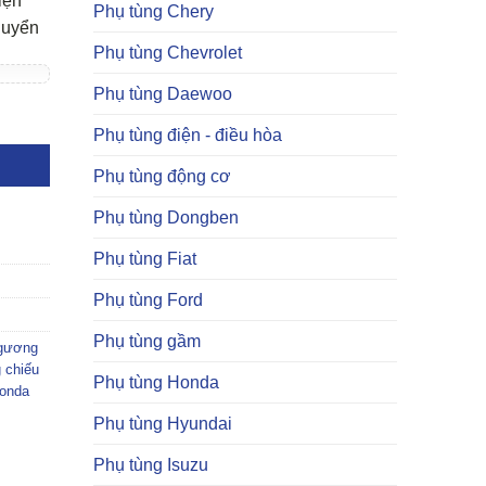
iện
Phụ tùng Chery
huyển
Phụ tùng Chevrolet
Phụ tùng Daewoo
Phụ tùng điện - điều hòa
Phụ tùng động cơ
Phụ tùng Dongben
Phụ tùng Fiat
Phụ tùng Ford
Phụ tùng gầm
 gương
 chiếu
Phụ tùng Honda
onda
Phụ tùng Hyundai
Phụ tùng Isuzu