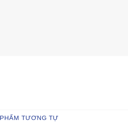
 PHẨM TƯƠNG TỰ