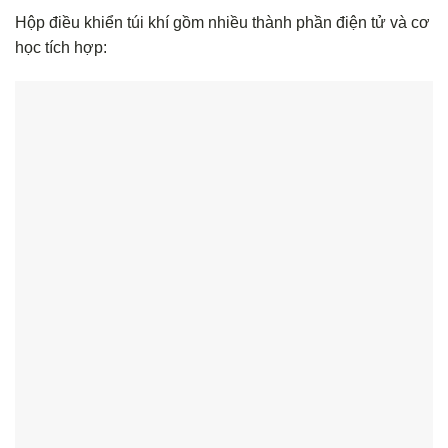
Hộp điều khiển túi khí gồm nhiều thành phần điện tử và cơ
học tích hợp: