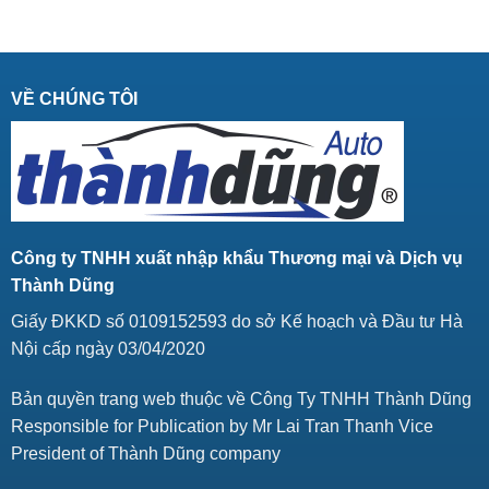
VỀ CHÚNG TÔI
Công ty TNHH xuất nhập khẩu Thương mại và Dịch vụ
Thành Dũng
Giấy ĐKKD số 0109152593 do sở Kế hoạch và Đầu tư Hà
Nội cấp ngày 03/04/2020
Bản quyền trang web thuộc về Công Ty TNHH Thành Dũng
Responsible for Publication by Mr Lai Tran Thanh Vice
President of Thành Dũng company