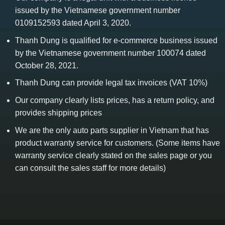
issued by the Vietnamese government number
0109152593 dated April 3, 2020.
Thanh Dung is qualified for e-commerce business issued
by the Vietnamese government number 100074 dated
October 28, 2021.
Thanh Dung can provide legal tax invoices (VAT 10%)
Our company clearly lists prices, has a return policy, and
provides shipping prices
We are the only auto parts supplier in Vietnam that has
product warranty service for customers. (Some items have
warranty service clearly stated on the sales page or you
can consult the sales staff for more details)