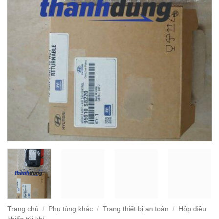
Trang chủ
/
Phụ tùng khác
/
Trang thiết bị an toàn
/
Hộp điều