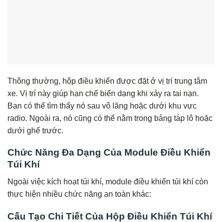
Thông thường, hộp điều khiển được đặt ở vị trí trung tâm
xe. Vị trí này giúp hạn chế biến dạng khi xảy ra tai nạn.
Bạn có thể tìm thấy nó sau vô lăng hoặc dưới khu vực
radio. Ngoài ra, nó cũng có thể nằm trong bảng táp lô hoặc
dưới ghế trước.
Chức Năng Đa Dạng Của Module Điều Khiển
Túi Khí
Ngoài việc kích hoạt túi khí, module điều khiển túi khí còn
thực hiện nhiều chức năng an toàn khác:
Cấu Tạo Chi Tiết Của Hộp Điều Khiển Túi Khí