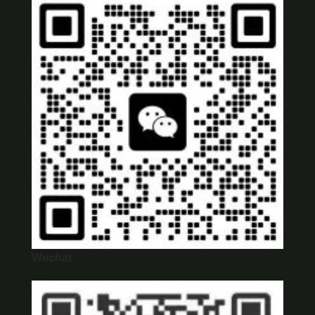
Wechat