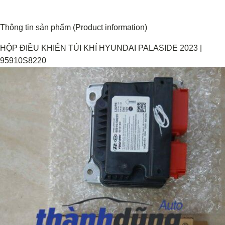
Thông tin sản phẩm (Product information)
HỘP ĐIỀU KHIỂN TÚI KHÍ HYUNDAI PALASIDE 2023 |
95910S8220