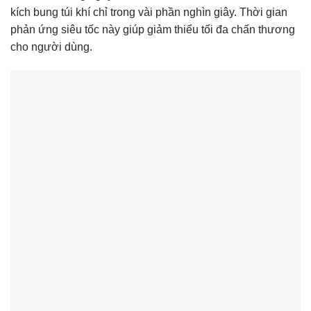
kích bung túi khí chỉ trong vài phần nghìn giây. Thời gian
phản ứng siêu tốc này giúp giảm thiểu tối đa chấn thương
cho người dùng.