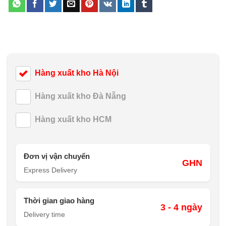
Hàng xuất kho Hà Nội
Hàng xuất kho Đà Nẵng
Hàng xuất kho HCM
Đơn vị vận chuyển
GHN
Express Delivery
Thời gian giao hàng
3 - 4 ngày
Delivery time