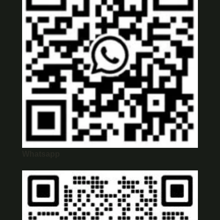
Whatsapp