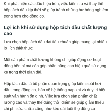
Khi phát hiện các dấu hiệu trên, việc kiểm tra và thay thế
hộp tách dầu kịp thời sẽ giúp tránh những hư hỏng nghiêm
trọng hơn cho động cơ.
Lợi ích khi sử dụng hộp tách dầu chất lượng
cao
Lựa chọn hộp tách dầu đạt tiêu chuẩn giúp mang lại nhiều
lợi ích thiết thực:
Một sản phẩm chất lượng không chỉ giúp động cơ hoạt
động bền bỉ mà còn góp phần nâng cao hiệu quả sử dụng
xe trong thời gian dài.
Hộp tách dầu là bộ phận quan trọng giúp kiểm soát hơi
dầu trong động cơ, bảo vệ hệ thống nạp khí và duy trì hiệu
suất vận hành ổn định. Việc lựa chọn sản phẩm chất
lượng cao và thay thế đúng thời điểm sẽ giúp giảm thiểu
chi phí sửa chữa cũng như kéo dài tuổi thọ động cơ.