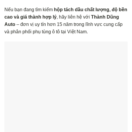
Nếu bạn đang tìm kiếm
hộp tách dầu chất lượng, độ bền
cao và giá thành hợp lý
, hãy liên hệ với
Thành Dũng
Auto
– đơn vị uy tín hơn 15 năm trong lĩnh vực cung cấp
và phân phối phụ tùng ô tô tại Việt Nam.