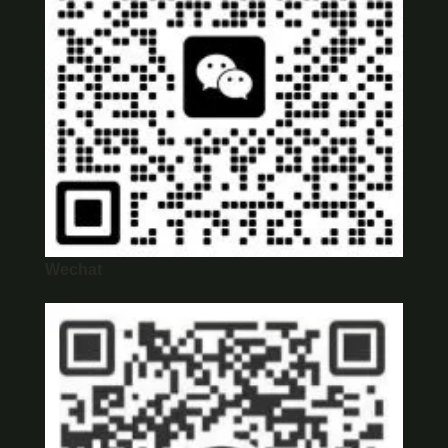
Wechat