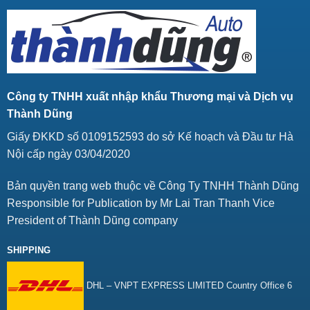
Công ty TNHH xuất nhập khẩu Thương mại và Dịch vụ
Thành Dũng
Giấy ĐKKD số 0109152593 do sở Kế hoạch và Đầu tư Hà
Nội cấp ngày 03/04/2020
Bản quyền trang web thuộc về Công Ty TNHH Thành Dũng
Responsible for Publication by Mr Lai Tran Thanh Vice
President of Thành Dũng company
SHIPPING
DHL – VNPT EXPRESS LIMITED Country Office 6