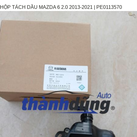
HỘP TÁCH DẦU MAZDA 6 2.0 2013-2021 | PE0113570