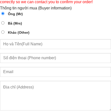
correctly so we can contact you to confirm your order!
Thông tin người mua (Buyer information)
Ông (Mr)
Bà (Mrs)
Khác (Other)