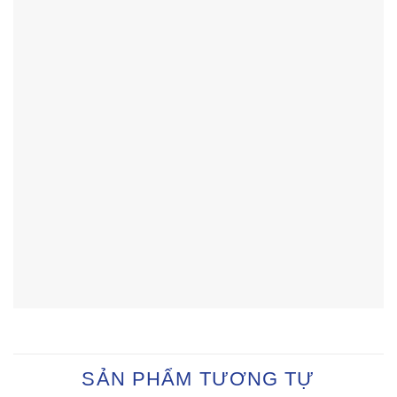
SẢN PHẨM TƯƠNG TỰ