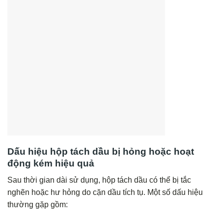
Dấu hiệu hộp tách dầu bị hỏng hoặc hoạt
động kém hiệu quả
Sau thời gian dài sử dụng, hộp tách dầu có thể bị tắc
nghẽn hoặc hư hỏng do cặn dầu tích tụ. Một số dấu hiệu
thường gặp gồm: