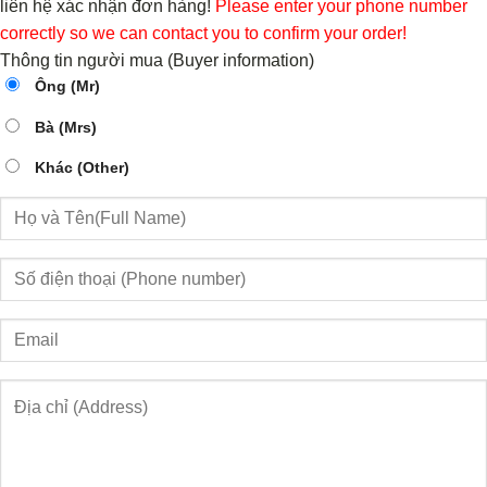
liên hệ xác nhận đơn hàng!
Please enter your phone number
correctly so we can contact you to confirm your order!
Thông tin người mua (Buyer information)
Ông (Mr)
Bà (Mrs)
Khác (Other)