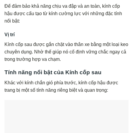
Để đảm bảo khả năng chịu va đập và an toàn, kính cốp
hậu được cấu tạo từ kính cường lực với những đặc tính
nổi bật:
Vị trí
Kính cốp sau được gắn chặt vào thân xe bằng một loại keo
chuyên dụng. Nhờ thế giúp nó cố định vững chắc ngay cả
trong trường hợp va chạm.
Tính năng nổi bật của Kính cốp sau
Khác với kính chắn gió phía trước, kính cốp hậu được
trang bị một số tính năng riêng biệt và quan trọng: