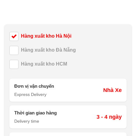
Hàng xuất kho Hà Nội
Hàng xuất kho Đà Nẵng
Hàng xuất kho HCM
Đơn vị vận chuyển
Nhà Xe
Express Delivery
Thời gian giao hàng
3 - 4 ngày
Delivery time