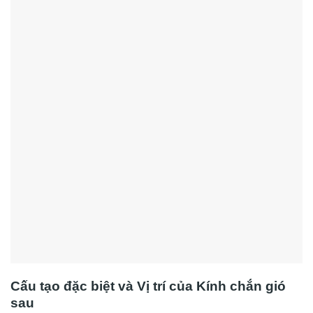
Cấu tạo đặc biệt và Vị trí của Kính chắn gió
sau