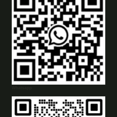
Whatsapp