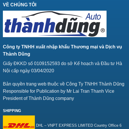
VỀ CHÚNG TÔI
Công ty TNHH xuất nhập khẩu Thương mại và Dịch vụ
Thành Dũng
Giấy ĐKKD số 0109152593 do sở Kế hoạch và Đầu tư Hà
Nội cấp ngày 03/04/2020
Bản quyền trang web thuộc về Công Ty TNHH Thành Dũng
Responsible for Publication by Mr Lai Tran Thanh Vice
President of Thành Dũng company
SHIPPING
DHL – VNPT EXPRESS LIMITED Country Office 6