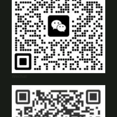
Wechat