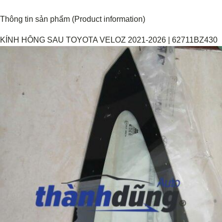
Thông tin sản phẩm (Product information)
KÍNH HÔNG SAU TOYOTA VELOZ 2021-2026 | 62711BZ430