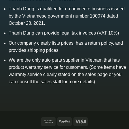
Thanh Dung is qualified for e-commerce business issued
by the Vietnamese government number 100074 dated
October 28, 2021.
Thanh Dung can provide legal tax invoices (VAT 10%)
Our company clearly lists prices, has a return policy, and
provides shipping prices
We are the only auto parts supplier in Vietnam that has
product warranty service for customers. (Some items have
warranty service clearly stated on the sales page or you
can consult the sales staff for more details)
Bank
PayPal
Visa
Transfer