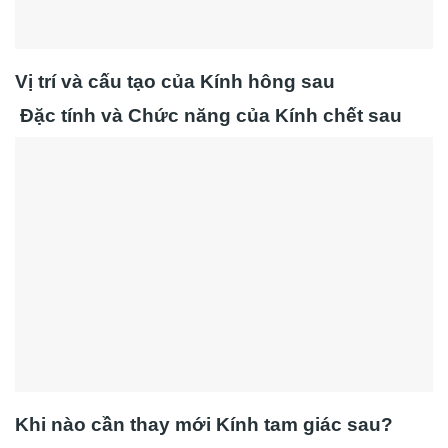
Vị trí và cấu tạo của Kính hông sau
Đặc tính và Chức năng của Kính chết sau
Khi nào cần thay mới Kính tam giác sau?