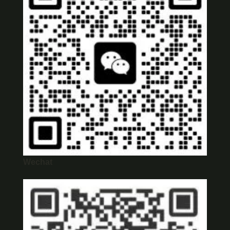
Wechat