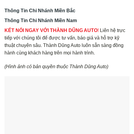
Thông Tin Chi Nhánh Miền Bắc
Thông Tin Chi Nhánh Miền Nam
KẾT NỐI NGAY VỚI THÀNH DŨNG AUTO
!
Liên hệ trực
tiếp với chúng tôi để được tư vấn, báo giá và hỗ trợ kỹ
thuật chuyên sâu. Thành Dũng Auto luôn sẵn sàng đồng
hành cùng khách hàng trên mọi hành trình.
(Hình ảnh có bản quyền thuộc Thành Dũng Auto)