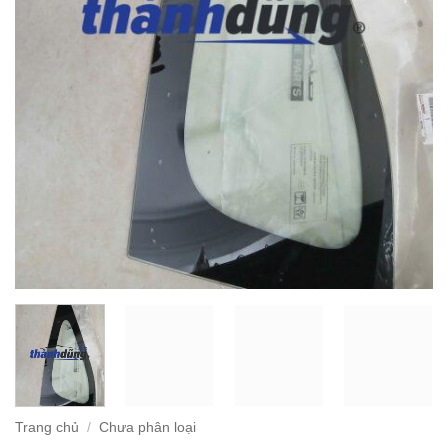
Trang chủ
/
Chưa phân loại