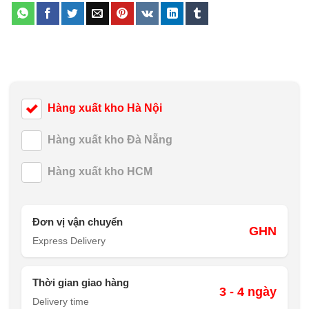
Hàng xuất kho Hà Nội
Hàng xuất kho Đà Nẵng
Hàng xuất kho HCM
Đơn vị vận chuyển
GHN
Express Delivery
Thời gian giao hàng
3 - 4 ngày
Delivery time