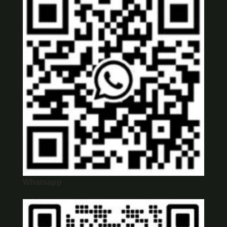
Whatsapp