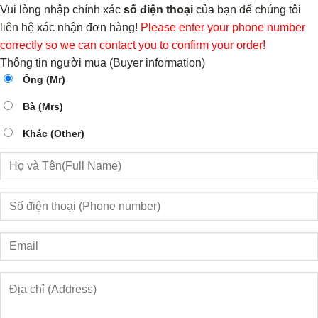
Vui lòng nhập chính xác
số điện thoại
của bạn để chúng tôi
liên hệ xác nhận đơn hàng!
Please enter your phone number
correctly so we can contact you to confirm your order!
Thông tin người mua (Buyer information)
Ông (Mr)
Bà (Mrs)
Khác (Other)