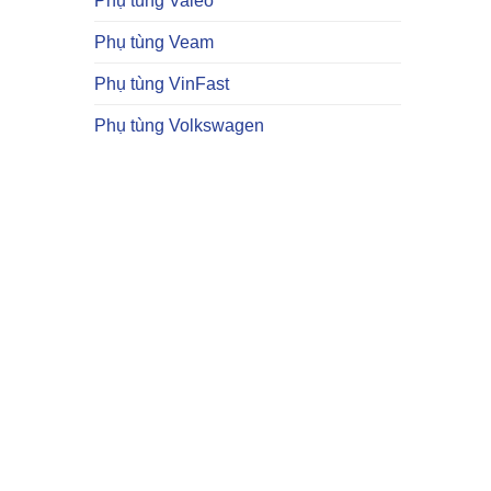
Phụ tùng Valeo
Phụ tùng Veam
Phụ tùng VinFast
Phụ tùng Volkswagen