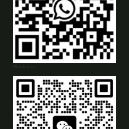
Whatsapp