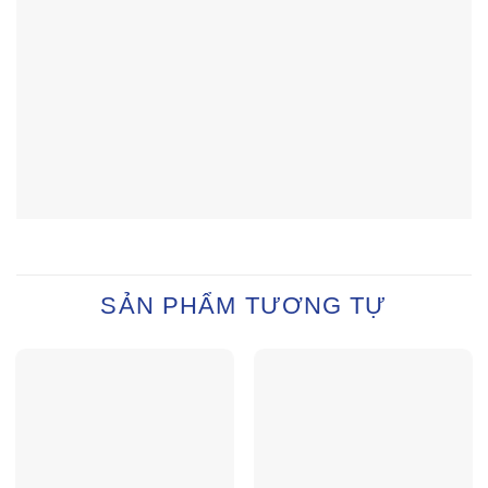
SẢN PHẨM TƯƠNG TỰ