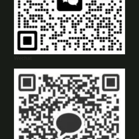
Wechat