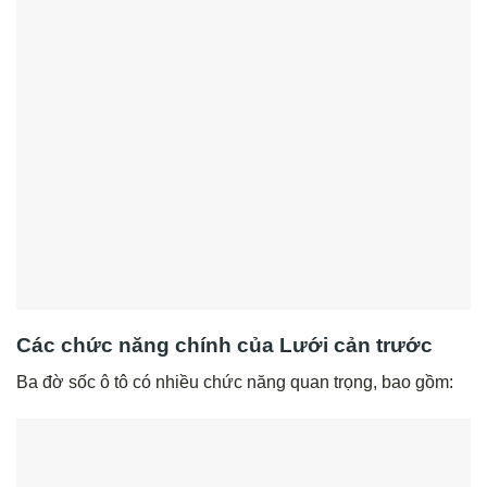
Các chức năng chính của Lưới cản trước
Ba đờ sốc ô tô có nhiều chức năng quan trọng, bao gồm: