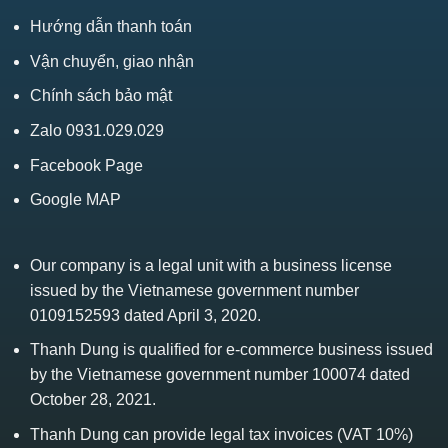
Hướng dẫn thanh toán
Vận chuyển, giao nhận
Chính sách bảo mật
Zalo 0931.029.029
Facebook Page
Google MAP
Our company is a legal unit with a business license
issued by the Vietnamese government number
0109152593 dated April 3, 2020.
Thanh Dung is qualified for e-commerce business issued
by the Vietnamese government number 100074 dated
October 28, 2021.
Thanh Dung can provide legal tax invoices (VAT 10%)