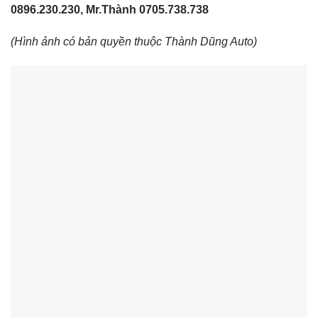
0896.230.230, Mr.Thành 0705.738.738
(Hình ảnh có bản quyền thuộc Thành Dũng Auto)