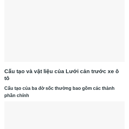
Cấu tạo và vật liệu của Lưới cản trước xe ô
tô
Cấu tạo của ba đờ sốc thường bao gồm các thành
phần chính