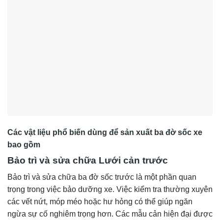
Các vật liệu phổ biến dùng để sản xuất ba đờ sốc xe
bao gồm
Bảo trì và sửa chữa Lưới cản trước
Bảo trì và sửa chữa ba đờ sốc trước là một phần quan
trọng trong việc bảo dưỡng xe. Việc kiểm tra thường xuyên
các vết nứt, móp méo hoặc hư hỏng có thể giúp ngăn
ngừa sự cố nghiêm trọng hơn. Các mẫu cản hiện đại được