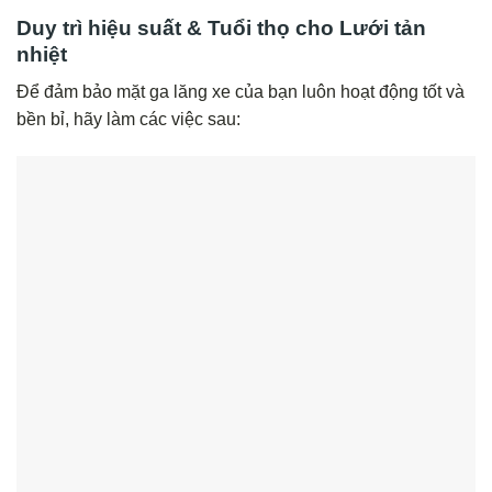
Duy trì hiệu suất & Tuổi thọ cho Lưới tản
nhiệt
Để đảm bảo mặt ga lăng xe của bạn luôn hoạt động tốt và
bền bỉ, hãy làm các việc sau: