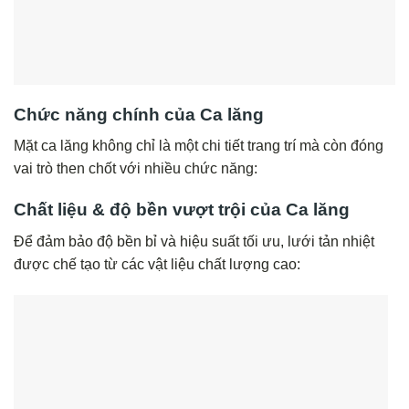
Chức năng chính của Ca lăng
Mặt ca lăng không chỉ là một chi tiết trang trí mà còn đóng
vai trò then chốt với nhiều chức năng:
Chất liệu & độ bền vượt trội của Ca lăng
Để đảm bảo độ bền bỉ và hiệu suất tối ưu, lưới tản nhiệt
được chế tạo từ các vật liệu chất lượng cao: