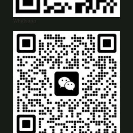
Whatsapp