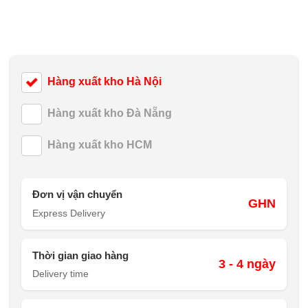
Hàng xuất kho Hà Nội
Hàng xuất kho Đà Nẵng
Hàng xuất kho HCM
Đơn vị vận chuyển
GHN
Express Delivery
Thời gian giao hàng
3 - 4 ngày
Delivery time