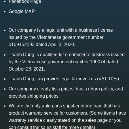
Facebook Page
Google MAP
Our company is a legal unit with a business license
issued by the Vietnamese government number
0109152593 dated April 3, 2020.
Thanh Dung is qualified for e-commerce business issued
by the Vietnamese government number 100074 dated
October 28, 2021.
Thanh Dung can provide legal tax invoices (VAT 10%)
Our company clearly lists prices, has a return policy, and
provides shipping prices
We are the only auto parts supplier in Vietnam that has
product warranty service for customers. (Some items have
warranty service clearly stated on the sales page or you
can consult the sales staff for more details)