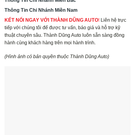
Thông Tin Chi Nhánh Miền Bắc
Thông Tin Chi Nhánh Miền Nam
KẾT NỐI NGAY VỚI THÀNH DŨNG AUTO
!
Liên hệ trực
tiếp với chúng tôi để được tư vấn, báo giá và hỗ trợ kỹ
thuật chuyên sâu. Thành Dũng Auto luôn sẵn sàng đồng
hành cùng khách hàng trên mọi hành trình.
(Hình ảnh có bản quyền thuộc Thành Dũng Auto)