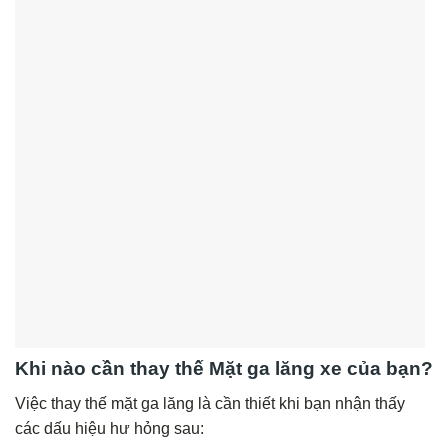
Khi nào cần thay thế Mặt ga lăng xe của bạn?
Việc thay thế mặt ga lăng là cần thiết khi bạn nhận thấy
các dấu hiệu hư hỏng sau: