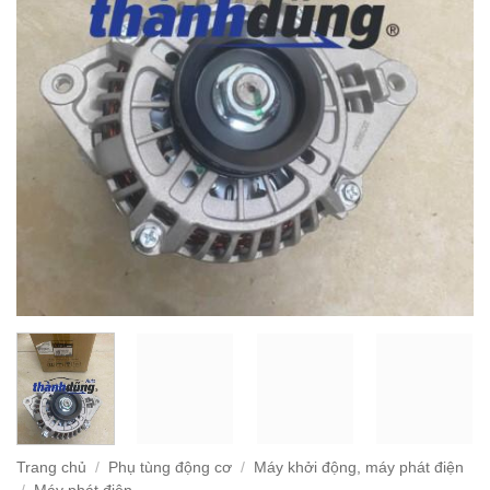
Trang chủ
/
Phụ tùng động cơ
/
Máy khởi động, máy phát điện