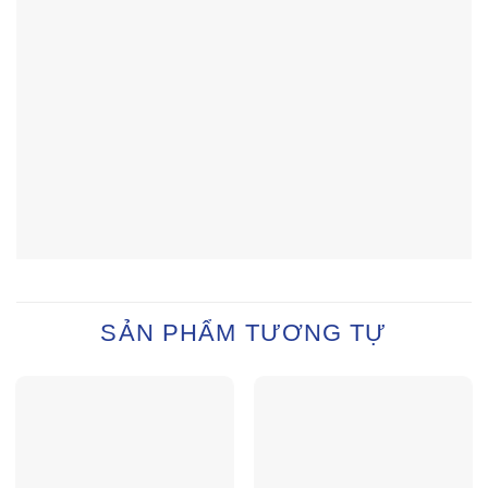
SẢN PHẨM TƯƠNG TỰ