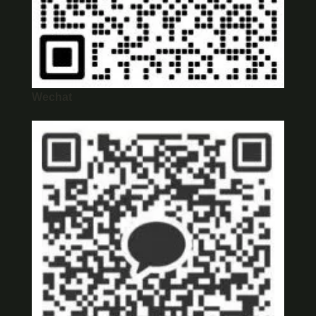
Wechat