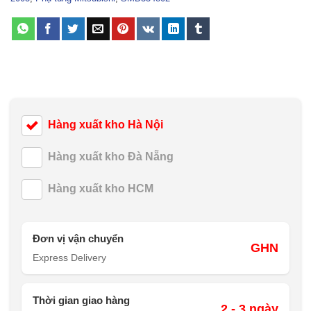
Hàng xuất kho Hà Nội
Hàng xuất kho Đà Nẵng
Hàng xuất kho HCM
Đơn vị vận chuyển
GHN
Express Delivery
Thời gian giao hàng
2 - 3 ngày