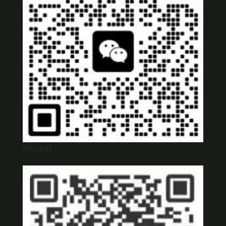
Wechat