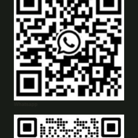
Whatsapp