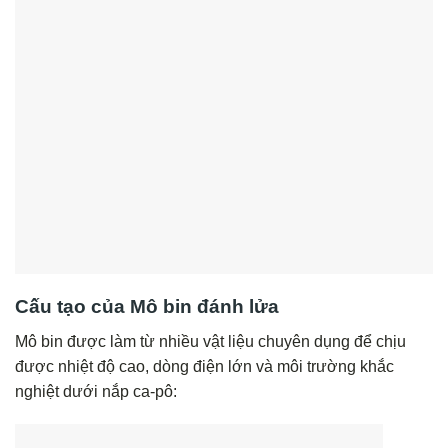
Cấu tạo của Mô bin đánh lửa
Mô bin được làm từ nhiều vật liệu chuyên dụng để chịu
được nhiệt độ cao, dòng điện lớn và môi trường khắc
nghiệt dưới nắp ca-pô: