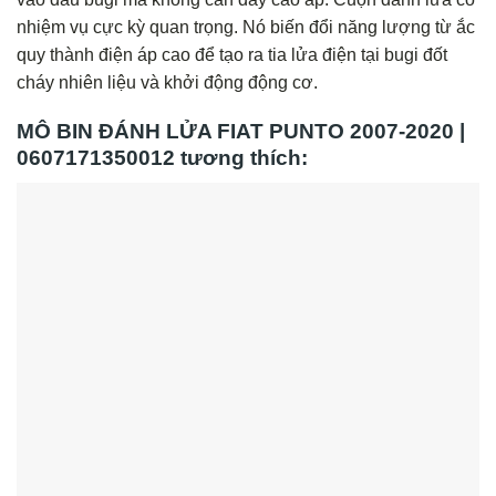
nhiệm vụ cực kỳ quan trọng. Nó biến đổi năng lượng từ ắc
quy thành điện áp cao để tạo ra tia lửa điện tại bugi đốt
cháy nhiên liệu và khởi động động cơ.
MÔ BIN ĐÁNH LỬA FIAT PUNTO 2007-2020 |
0607171350012 tương thích: