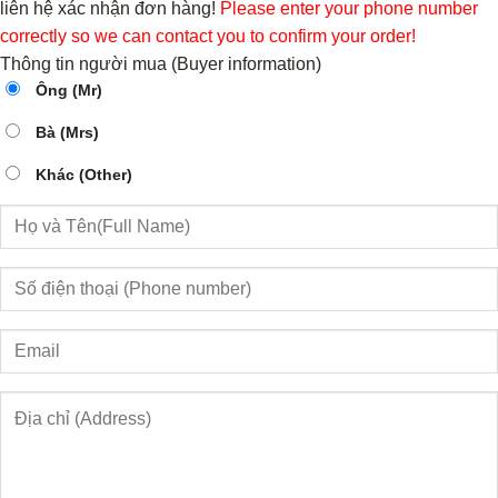
liên hệ xác nhận đơn hàng!
Please enter your phone number
correctly so we can contact you to confirm your order!
Thông tin người mua (Buyer information)
Ông (Mr)
Bà (Mrs)
Khác (Other)