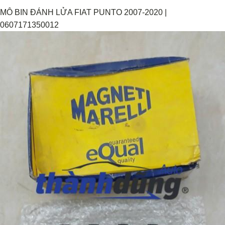
MÔ BIN ĐÁNH LỬA FIAT PUNTO 2007-2020 |
0607171350012