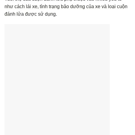
như cách lái xe, tình trạng bảo dưỡng của xe và loại cuộn
đánh lửa được sử dụng.