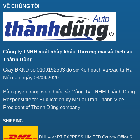
VỀ CHÚNG TÔI
Công ty TNHH xuất nhập khẩu Thương mại và Dịch vụ
Thành Dũng
Giấy ĐKKD số 0109152593 do sở Kế hoạch và Đầu tư Hà
Nội cấp ngày 03/04/2020
Bản quyền trang web thuộc về Công Ty TNHH Thành Dũng
Responsible for Publication by Mr Lai Tran Thanh Vice
President of Thành Dũng company
SHIPPING
DHL – VNPT EXPRESS LIMITED Country Office 6