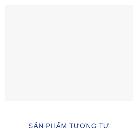
SẢN PHẨM TƯƠNG TỰ