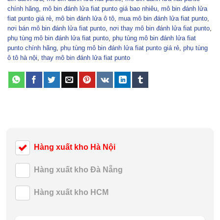
chính hãng
,
mô bin đánh lửa fiat punto giá bao nhiêu
,
mô bin đánh lửa
fiat punto giá rẻ
,
mô bin đánh lửa ô tô
,
mua mô bin đánh lửa fiat punto
,
nơi bán mô bin đánh lửa fiat punto
,
nơi thay mô bin đánh lửa fiat punto
,
phụ tùng mô bin đánh lửa fiat punto
,
phụ tùng mô bin đánh lửa fiat
punto chính hãng
,
phụ tùng mô bin đánh lửa fiat punto giá rẻ
,
phụ tùng
ô tô hà nội
,
thay mô bin đánh lửa fiat punto
Hàng xuất kho Hà Nội
Hàng xuất kho Đà Nẵng
Hàng xuất kho HCM