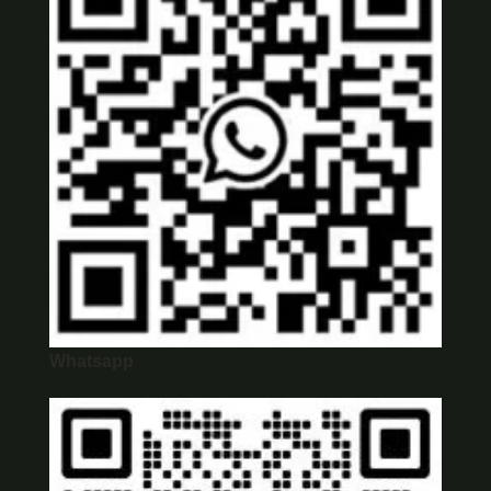
Whatsapp