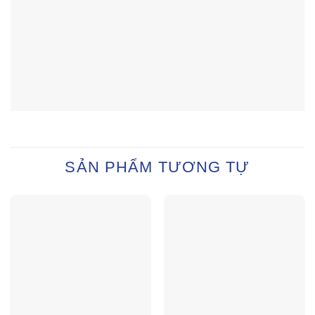
SẢN PHẨM TƯƠNG TỰ