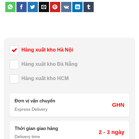
Hàng xuất kho Hà Nội
Hàng xuất kho Đà Nẵng
Hàng xuất kho HCM
Đơn vị vận chuyển
GHN
Express Delivery
Thời gian giao hàng
2 - 3 ngày
Delivery time