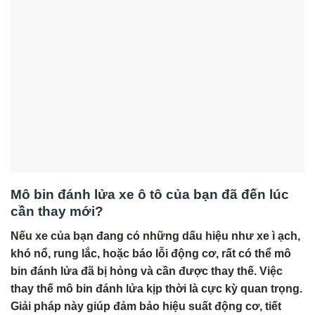
Mô bin đánh lửa xe ô tô của bạn đã đến lúc
cần thay mới?
Nếu xe của bạn đang có những dấu hiệu như xe ì ạch,
khó nổ, rung lắc, hoặc báo lỗi động cơ, rất có thể mô
bin đánh lửa đã bị hỏng và cần được thay thế. Việc
thay thế mô bin đánh lửa kịp thời là cực kỳ quan trọng.
Giải pháp này giúp đảm bảo hiệu suất động cơ, tiết