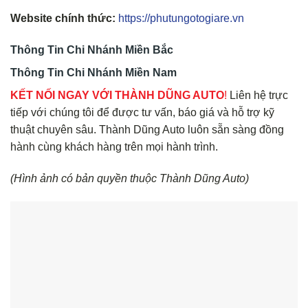
Website chính thức:
https://phutungotogiare.vn
Thông Tin Chi Nhánh Miền Bắc
Thông Tin Chi Nhánh Miền Nam
KẾT NỐI NGAY VỚI THÀNH DŨNG AUTO
!
Liên hệ trực
tiếp với chúng tôi để được tư vấn, báo giá và hỗ trợ kỹ
thuật chuyên sâu. Thành Dũng Auto luôn sẵn sàng đồng
hành cùng khách hàng trên mọi hành trình.
(Hình ảnh có bản quyền thuộc Thành Dũng Auto)