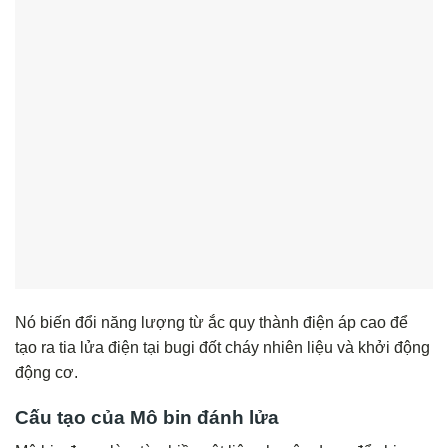
Nó biến đổi năng lượng từ ắc quy thành điện áp cao để
tạo ra tia lửa điện tại bugi đốt cháy nhiên liệu và khởi động
động cơ.
Cấu tạo của Mô bin đánh lửa