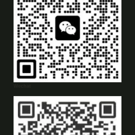
Wechat