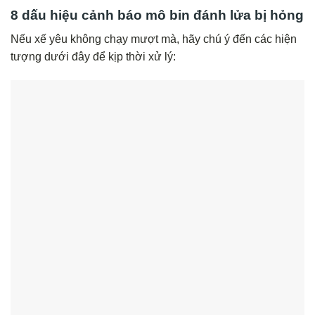
8 dấu hiệu cảnh báo mô bin đánh lửa bị hỏng
Nếu xế yêu không chạy mượt mà, hãy chú ý đến các hiện
tượng dưới đây để kịp thời xử lý: