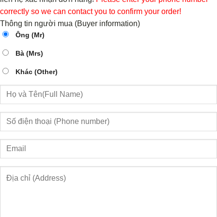
correctly so we can contact you to confirm your order!
Thông tin người mua (Buyer information)
Ông (Mr)
Bà (Mrs)
Khác (Other)