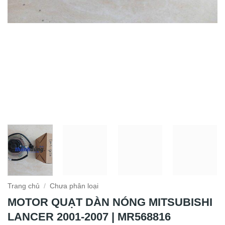
Trang chủ
/
Chưa phân loại
MOTOR QUẠT DÀN NÓNG MITSUBISHI
LANCER 2001-2007 | MR568816