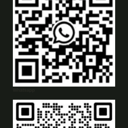
Whatsapp