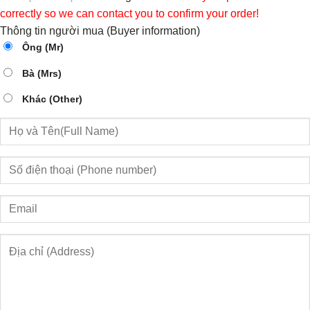
correctly so we can contact you to confirm your order!
Thông tin người mua (Buyer information)
Ông (Mr)
Bà (Mrs)
Khác (Other)