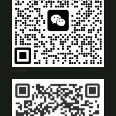
Wechat