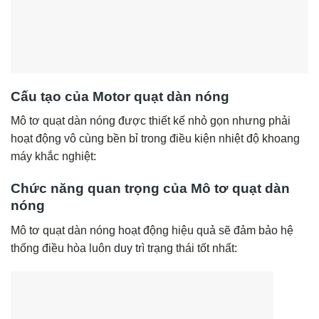
Cấu tạo của Motor quạt dàn nóng
Mô tơ quạt dàn nóng được thiết kế nhỏ gọn nhưng phải
hoạt động vô cùng bền bỉ trong điều kiện nhiệt độ khoang
máy khắc nghiệt:
Chức năng quan trọng của Mô tơ quạt dàn
nóng
Mô tơ quạt dàn nóng hoạt động hiệu quả sẽ đảm bảo hệ
thống điều hòa luôn duy trì trạng thái tốt nhất: