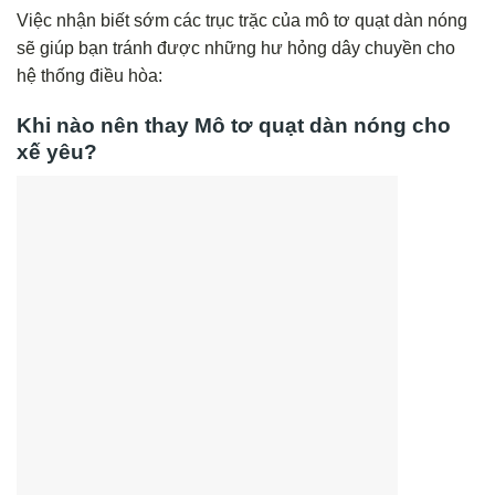
Việc nhận biết sớm các trục trặc của mô tơ quạt dàn nóng
sẽ giúp bạn tránh được những hư hỏng dây chuyền cho
hệ thống điều hòa:
Khi nào nên thay Mô tơ quạt dàn nóng cho
xế yêu?