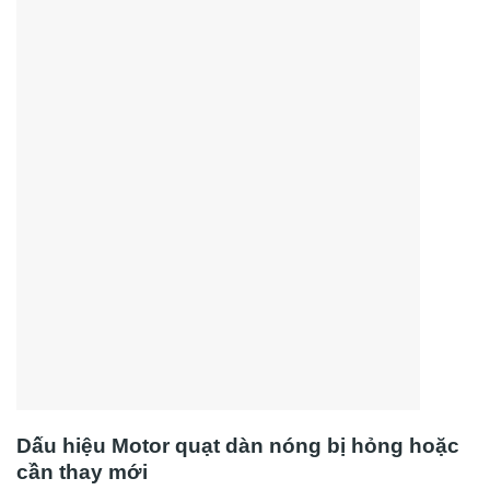
Dấu hiệu Motor quạt dàn nóng bị hỏng hoặc
cần thay mới