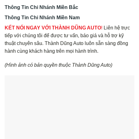
Thông Tin Chi Nhánh Miền Bắc
Thông Tin Chi Nhánh Miền Nam
KẾT NỐI NGAY VỚI THÀNH DŨNG AUTO
!
Liên hệ trực
tiếp với chúng tôi để được tư vấn, báo giá và hỗ trợ kỹ
thuật chuyên sâu. Thành Dũng Auto luôn sẵn sàng đồng
hành cùng khách hàng trên mọi hành trình.
(Hình ảnh có bản quyền thuộc Thành Dũng Auto)