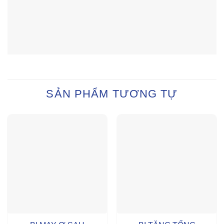
SẢN PHẨM TƯƠNG TỰ