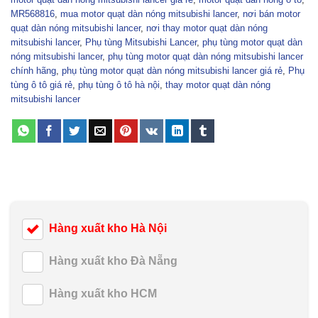
MR568816
,
mua motor quạt dàn nóng mitsubishi lancer
,
nơi bán motor
quạt dàn nóng mitsubishi lancer
,
nơi thay motor quạt dàn nóng
mitsubishi lancer
,
Phụ tùng Mitsubishi Lancer
,
phụ tùng motor quạt dàn
nóng mitsubishi lancer
,
phụ tùng motor quạt dàn nóng mitsubishi lancer
chính hãng
,
phụ tùng motor quạt dàn nóng mitsubishi lancer giá rẻ
,
Phụ
tùng ô tô giá rẻ
,
phụ tùng ô tô hà nội
,
thay motor quạt dàn nóng
mitsubishi lancer
Hàng xuất kho Hà Nội
Hàng xuất kho Đà Nẵng
Hàng xuất kho HCM