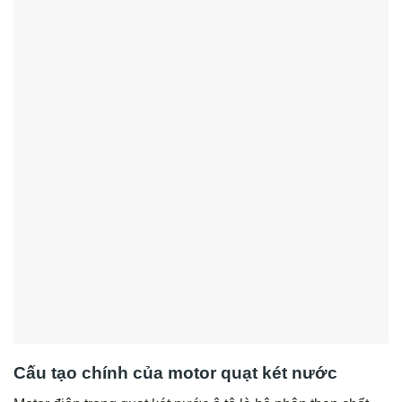
Cấu tạo chính của motor quạt két nước