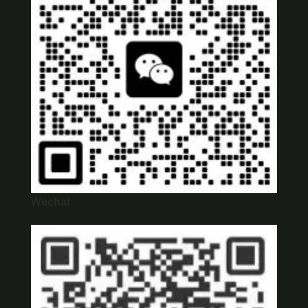
Wechat