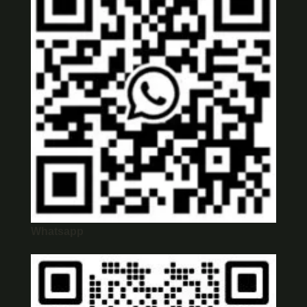
Whatsapp