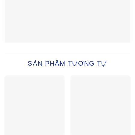
SẢN PHẨM TƯƠNG TỰ