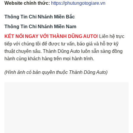
Website chính thức:
https://phutungotogiare.vn
Thông Tin Chi Nhánh Miền Bắc
Thông Tin Chi Nhánh Miền Nam
KẾT NỐI NGAY VỚI THÀNH DŨNG AUTO
!
Liên hệ trực
tiếp với chúng tôi để được tư vấn, báo giá và hỗ trợ kỹ
thuật chuyên sâu. Thành Dũng Auto luôn sẵn sàng đồng
hành cùng khách hàng trên mọi hành trình.
(Hình ảnh có bản quyền thuộc Thành Dũng Auto)