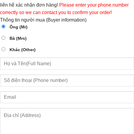
liên hệ xác nhận đơn hàng!
Please enter your phone number
correctly so we can contact you to confirm your order!
Thông tin người mua (Buyer information)
Ông (Mr)
Bà (Mrs)
Khác (Other)