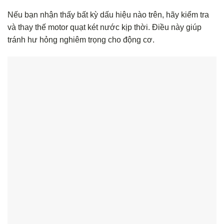
Nếu bạn nhận thấy bất kỳ dấu hiệu nào trên, hãy kiểm tra
và thay thế motor quạt két nước kịp thời. Điều này giúp
tránh hư hỏng nghiêm trọng cho động cơ.