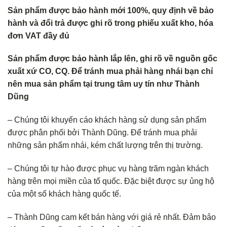
Sản phẩm được bảo hành mới 100%, quy định về bảo
hành và đổi trả
được ghi rõ trong phiếu xuất kho, hóa
đơn VAT đầy đủ
Sản phẩm được bảo hành lắp lên, ghi rõ về nguồn gốc
xuất xứ CO, CQ. Để tránh mua phải hàng nhái bạn chỉ
nên mua sản phẩm tại trung tâm uy tín như Thành
Dũng
– Chúng tôi khuyến cáo khách hàng sử dụng sản phẩm
được phân phối bởi Thành Dũng. Để tránh mua phải
những sản phẩm nhái, kém chất lượng trên thị trường.
– Chúng tôi tự hào được phục vụ hàng trăm ngàn khách
hàng trên mọi miền của tổ quốc. Đặc biệt được sự ủng hộ
của một số khách hàng quốc tế.
– Thành Dũng cam kết bán hàng với giá rẻ nhất. Đảm bảo