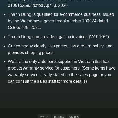
0109152593 dated April 3, 2020.
Thanh Dung is qualified for e-commerce business issued
by the Vietnamese government number 100074 dated
October 28, 2021.
Thanh Dung can provide legal tax invoices (VAT 10%)
Our company clearly lists prices, has a return policy, and
provides shipping prices
We are the only auto parts supplier in Vietnam that has
product warranty service for customers. (Some items have
warranty service clearly stated on the sales page or you
can consult the sales staff for more details)
Bank
PayPal
Visa