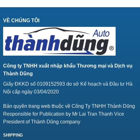
VỀ CHÚNG TÔI
Công ty TNHH xuất nhập khẩu Thương mại và Dịch vụ
Thành Dũng
Giấy ĐKKD số 0109152593 do sở Kế hoạch và Đầu tư Hà
Nội cấp ngày 03/04/2020
Bản quyền trang web thuộc về Công Ty TNHH Thành Dũng
Responsible for Publication by Mr Lai Tran Thanh Vice
President of Thành Dũng company
SHIPPING