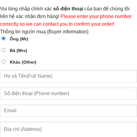
Vui lòng nhập chính xác
số điện thoại
của bạn để chúng tôi
liên hệ xác nhận đơn hàng!
Please enter your phone number
correctly so we can contact you to confirm your order!
Thông tin người mua (Buyer information)
Ông (Mr)
Bà (Mrs)
Khác (Other)