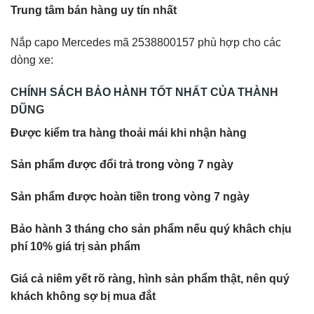
Trung tâm bán hàng uy tín nhất
Nắp capo Mercedes mã 2538800157 phù hợp cho các
dòng xe:
CHÍNH SÁCH BẢO HÀNH TỐT NHẤT CỦA THÀNH
DŨNG
Được kiểm tra hàng thoải mái khi nhận hàng
Sản phẩm được đổi trả trong vòng 7 ngày
Sản phẩm được hoàn tiền trong vòng 7 ngày
Bảo hành 3 tháng cho sản phẩm nếu quý khâch chịu
phí 10% giá trị sản phẩm
Giá cả niêm yết rõ ràng, hình sản phẩm thật, nên quý
khách không s
ợ bị mua đắt