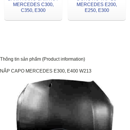
MERCEDES C300,
MERCEDES E200,
C350, E300
E250, E300
Thông tin sản phẩm (Product information)
NẮP CAPO MERCEDES E300, E400 W213