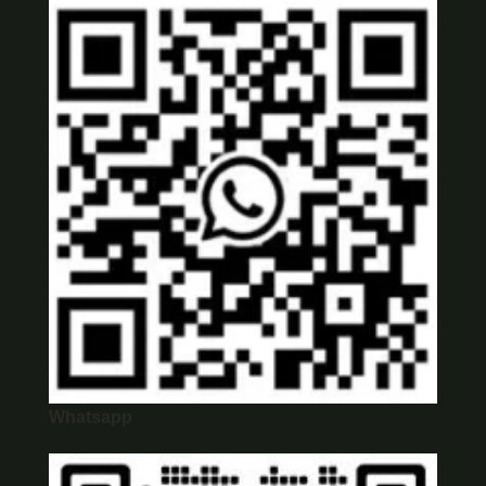
Whatsapp