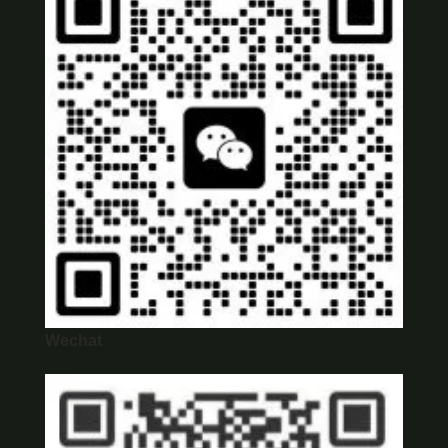
Wechat