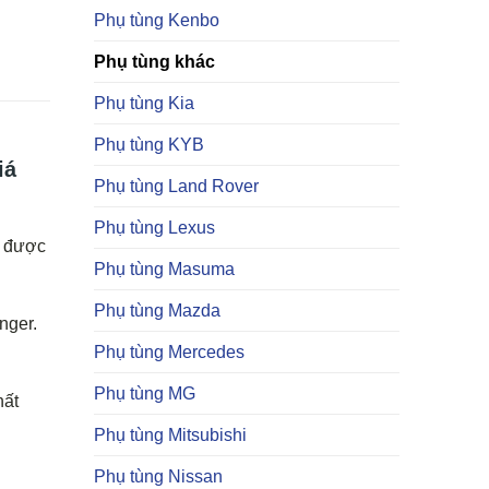
Phụ tùng Kenbo
Phụ tùng khác
Phụ tùng Kia
Phụ tùng KYB
iá
Phụ tùng Land Rover
Phụ tùng Lexus
à được
Phụ tùng Masuma
Phụ tùng Mazda
nger.
Phụ tùng Mercedes
Phụ tùng MG
hất
Phụ tùng Mitsubishi
Phụ tùng Nissan