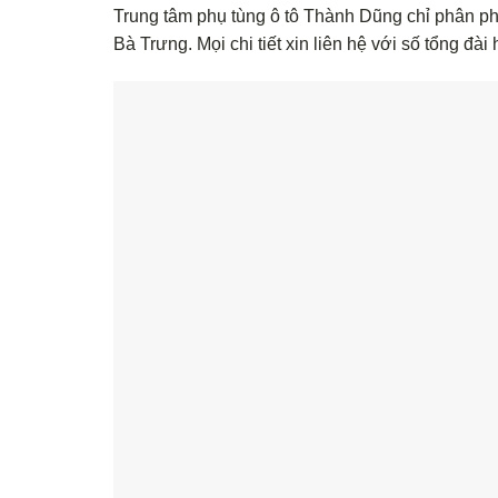
Trung tâm phụ tùng ô tô Thành Dũng chỉ phân phố
Bà Trưng. Mọi chi tiết xin liên hệ với số tổng đài 