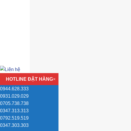
HOTLINE ĐẶT HÀNG
×
0944.628.333
0931.029.029
0705.738.738
0347.313.313
0792.519.519
0347.303.303