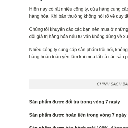
Hiện nay có rất nhiều công ty, cửa hàng cung cấ
hàng hóa. Khi bán thường không nói rõ về quy tắ
Chúng tôi khuyến cáo các bạn nên mua ở những c
đôi giá trị hàng hóa nếu tư vấn không đúng về xu
Nhiều công ty cung cấp sản phẩm trôi nổi, không 
hàng hoàn toàn yên tâm khi mua tất cả các sản
CHÍNH SÁCH B
Sản phẩm được đổi trả trong vòng 7 ngày
Sản phẩm được hoàn tiền trong vòng 7 ngày