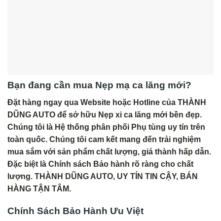
Bạn đang cần mua Nẹp mạ ca lăng mới?
Đặt hàng ngay qua Website hoặc Hotline của THÀNH
DŨNG AUTO để sở hữu Nẹp xi ca lăng mới bền đẹp.
Chúng tôi là Hệ thống phân phối Phụ tùng uy tín trên
toàn quốc. Chúng tôi cam kết mang đến trải nghiệm
mua sắm với sản phẩm chất lượng, giá thành hấp dẫn.
Đặc biệt là Chính sách Bảo hành rõ ràng cho chất
lượng. THÀNH DŨNG AUTO, UY TÍN TIN CẬY, BÁN
HÀNG TẬN TÂM.
Chính Sách Bảo Hành Ưu Việt