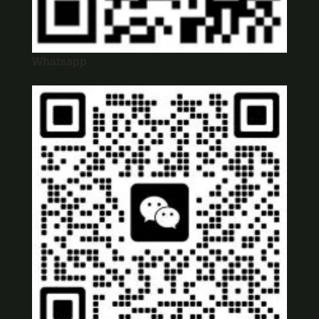
Whatsapp