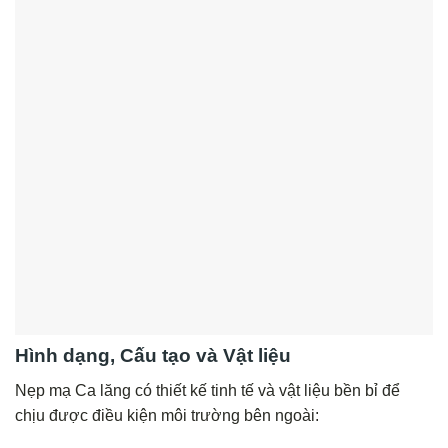
Hình dạng, Cấu tạo và Vật liệu
Nẹp mạ Ca lăng có thiết kế tinh tế và vật liệu bền bỉ để
chịu được điều kiện môi trường bên ngoài: