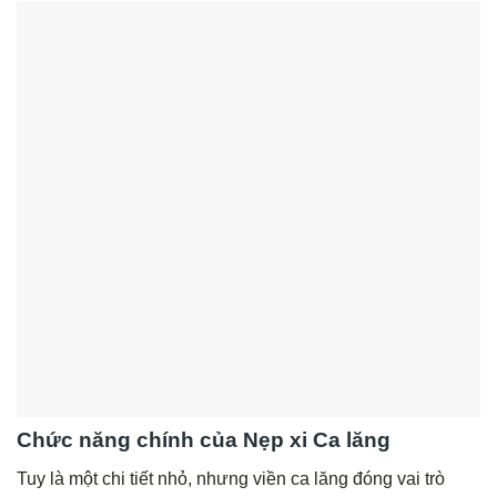
Chức năng chính của Nẹp xi Ca lăng
Tuy là một chi tiết nhỏ, nhưng viền ca lăng đóng vai trò