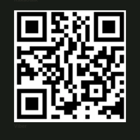
Viber