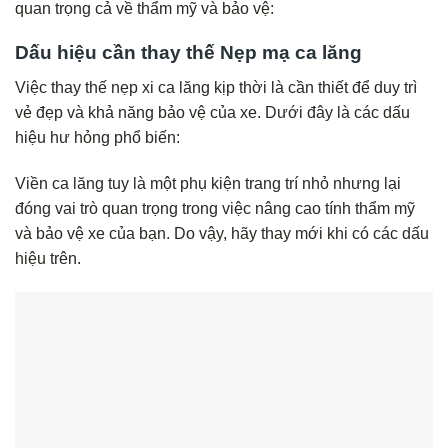
quan trọng cả về thẩm mỹ và bảo vệ:
Dấu hiệu cần thay thế Nẹp mạ ca lăng
Việc thay thế nẹp xi ca lăng kịp thời là cần thiết để duy trì
vẻ đẹp và khả năng bảo vệ của xe. Dưới đây là các dấu
hiệu hư hỏng phổ biến:
Viền ca lăng tuy là một phụ kiện trang trí nhỏ nhưng lại
đóng vai trò quan trọng trong việc nâng cao tính thẩm mỹ
và bảo vệ xe của bạn. Do vậy, hãy thay mới khi có các dấu
hiệu trên.