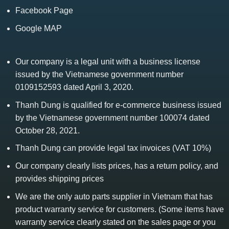
Facebook Page
Google MAP
Our company is a legal unit with a business license
issued by the Vietnamese government number
0109152593 dated April 3, 2020.
Thanh Dung is qualified for e-commerce business issued
by the Vietnamese government number 100074 dated
October 28, 2021.
Thanh Dung can provide legal tax invoices (VAT 10%)
Our company clearly lists prices, has a return policy, and
provides shipping prices
We are the only auto parts supplier in Vietnam that has
product warranty service for customers. (Some items have
warranty service clearly stated on the sales page or you