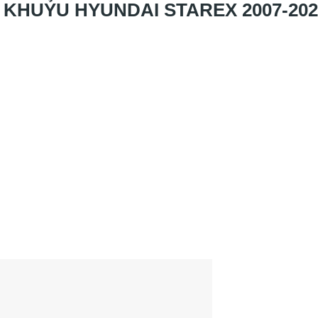
HUỶU HYUNDAI STAREX 2007-2021