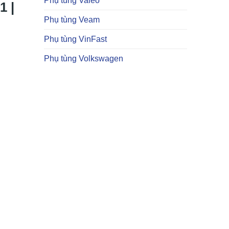
Phụ tùng Valeo
 |
Phụ tùng Veam
Phụ tùng VinFast
Phụ tùng Volkswagen