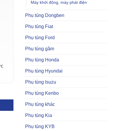
Máy khởi động, máy phát điện
Phụ tùng Dongben
Phụ tùng Fiat
Phụ tùng Ford
Phụ tùng gầm
Phụ tùng Honda
ợc
Phụ tùng Hyundai
Phụ tùng Isuzu
| 2335442000 số lượng
Phụ tùng Kenbo
Phụ tùng khác
Phụ tùng Kia
Phụ tùng KYB