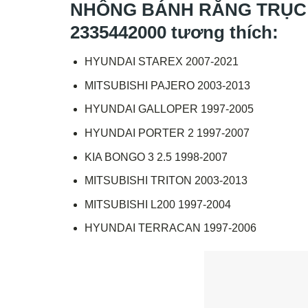
NHÔNG BÁNH RĂNG TRỤC K
2335442000 tương thích:
HYUNDAI STAREX 2007-2021
MITSUBISHI PAJERO 2003-2013
HYUNDAI GALLOPER 1997-2005
HYUNDAI PORTER 2 1997-2007
KIA BONGO 3 2.5 1998-2007
MITSUBISHI TRITON 2003-2013
MITSUBISHI L200 1997-2004
HYUNDAI TERRACAN 1997-2006