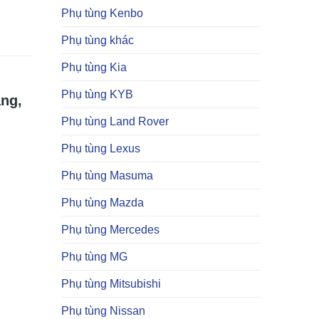
Phụ tùng Kenbo
Phụ tùng khác
Phụ tùng Kia
Phụ tùng KYB
ng,
Phụ tùng Land Rover
Phụ tùng Lexus
Phụ tùng Masuma
Phụ tùng Mazda
Phụ tùng Mercedes
Phụ tùng MG
Phụ tùng Mitsubishi
Phụ tùng Nissan