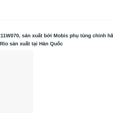
W070, sản xuất bởi Mobis phụ tùng chính hã
 Rio sản xuất tại Hàn Quốc