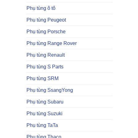
Phụ tùng ô tô
Phụ tùng Peugeot
Phụ tùng Porsche
Phụ tùng Range Rover
Phụ tùng Renault
Phụ tùng S Parts
Phụ tùng SRM
Phụ tùng SsangYong
Phụ tùng Subaru
Phụ tùng Suzuki
Phụ tùng TaTa
Phụ tùng Thaco