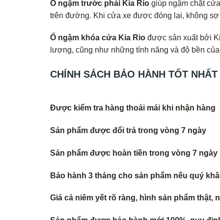
Ổ ngậm trước phải Kia Rio
giúp ngậm chặt cửa 
trên đường. Khi cửa xe được đóng lại, không s
Ổ ngậm khóa cửa Kia Rio
được sản xuất bởi Ki
lượng, cũng như những tính năng và độ bền củ
CHÍNH SÁCH BẢO HÀNH TỐT NHẤT
Được kiểm tra hàng thoải mái khi nhận hàng
Sản phẩm được đổi trả trong vòng 7 ngày
Sản phẩm được hoàn tiền trong vòng 7 ngày
Bảo hành 3 tháng cho sản phẩm nếu quý khâc
Giá cả niêm yết rõ ràng, hình sản phẩm thật,