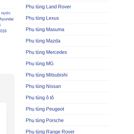
Phụ tùng Land Rover
 nước
Phụ tùng Lexus
hyundai
i
Phụ tùng Masuma
2016
Phụ tùng Mazda
Phụ tùng Mercedes
Phụ tùng MG
Phụ tùng Mitsubishi
Phụ tùng Nissan
Phụ tùng ô tô
Phụ tùng Peugeot
Phụ tùng Porsche
Phụ tùng Range Rover