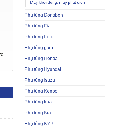
Máy khởi động, máy phát điện
Phụ tùng Dongben
Phụ tùng Fiat
Phụ tùng Ford
Phụ tùng gầm
ợc
Phụ tùng Honda
Phụ tùng Hyundai
001 số lượng
Phụ tùng Isuzu
Phụ tùng Kenbo
Phụ tùng khác
Phụ tùng Kia
Phụ tùng KYB