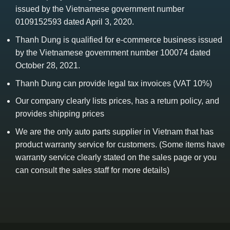
issued by the Vietnamese government number
0109152593 dated April 3, 2020.
Thanh Dung is qualified for e-commerce business issued
by the Vietnamese government number 100074 dated
October 28, 2021.
Thanh Dung can provide legal tax invoices (VAT 10%)
Our company clearly lists prices, has a return policy, and
provides shipping prices
We are the only auto parts supplier in Vietnam that has
product warranty service for customers. (Some items have
warranty service clearly stated on the sales page or you
can consult the sales staff for more details)