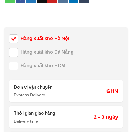
Hàng xuất kho Hà Nội
Hàng xuất kho Đà Nẵng
Hàng xuất kho HCM
Đơn vị vận chuyển
GHN
Express Delivery
Thời gian giao hàng
2 - 3 ngày
Delivery time