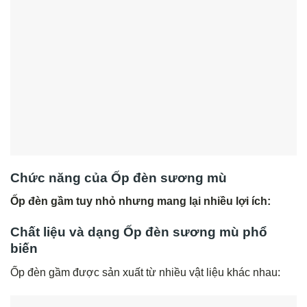
Chức năng của Ốp đèn sương mù
Ốp đèn gầm tuy nhỏ nhưng mang lại nhiều lợi ích:
Chất liệu và dạng Ốp đèn sương mù phổ
biến
Ốp đèn gầm được sản xuất từ nhiều vật liệu khác nhau: