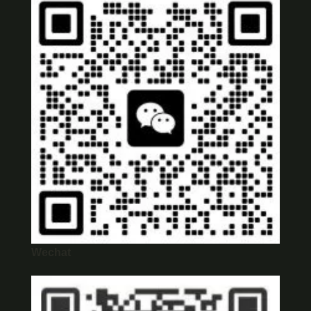
Wechat