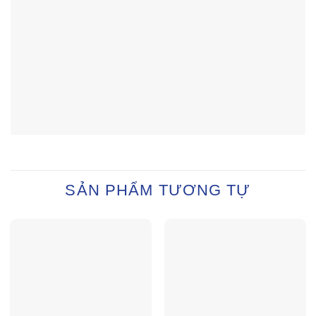
SẢN PHẨM TƯƠNG TỰ