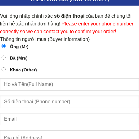
Vui lòng nhập chính xác
số điện thoại
của bạn để chúng tôi
liên hệ xác nhận đơn hàng!
Please enter your phone number
correctly so we can contact you to confirm your order!
Thông tin người mua (Buyer information)
Ông (Mr)
Bà (Mrs)
Khác (Other)