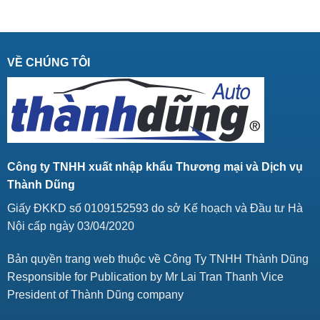
VỀ CHÚNG TÔI
Công ty TNHH xuất nhập khẩu Thương mại và Dịch vụ
Thành Dũng
Giấy ĐKKD số 0109152593 do sở Kế hoạch và Đầu tư Hà
Nội cấp ngày 03/04/2020
Bản quyền trang web thuộc về Công Ty TNHH Thành Dũng
Responsible for Publication by Mr Lai Tran Thanh Vice
President of Thành Dũng company