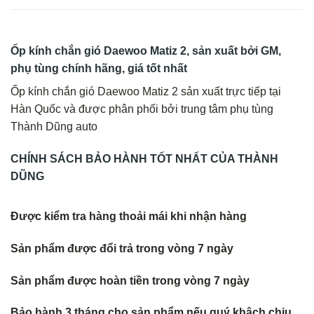
Ốp kính chắn gió Daewoo Matiz 2, sản xuất bởi GM,
phụ tùng chính hãng, giá tốt nhất
Ốp kính chắn gió Daewoo Matiz 2 sản xuất trực tiếp tại
Hàn Quốc và được phân phối bởi trung tâm phụ tùng
Thành Dũng auto
CHÍNH SÁCH BẢO HÀNH TỐT NHẤT CỦA THÀNH
DŨNG
Được kiểm tra hàng thoải mái khi nhận hàng
Sản phẩm được đổi trả trong vòng 7 ngày
Sản phẩm được hoàn tiền trong vòng 7 ngày
Bảo hành 3 tháng cho sản phẩm nếu quý khâch chịu