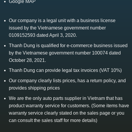
Google MAP
Our company is a legal unit with a business license
issued by the Vietnamese government number
0109152593 dated April 3, 2020.
Thanh Dung is qualified for e-commerce business issued
by the Vietnamese government number 100074 dated
October 28, 2021.
Thanh Dung can provide legal tax invoices (VAT 10%)
Our company clearly lists prices, has a return policy, and
provides shipping prices
We are the only auto parts supplier in Vietnam that has
product warranty service for customers. (Some items have
warranty service clearly stated on the sales page or you
can consult the sales staff for more details)