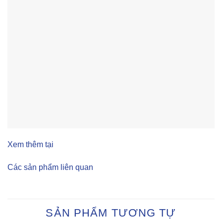
Xem thêm tại
Các sản phẩm liên quan
SẢN PHẨM TƯƠNG TỰ