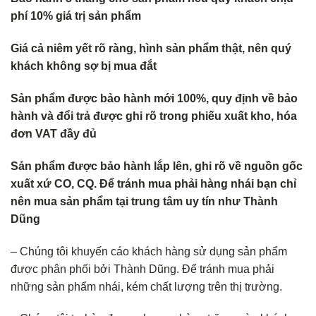
phí 10% giá trị sản phẩm
Giá cả niêm yết rõ ràng, hình sản phẩm thật, nên quý
khách không sợ bị mua đắt
Sản phẩm được bảo hành mới 100%, quy định về bảo
hành và đổi trả được ghi rõ trong phiếu xuất kho, hóa
đơn VAT đầy đủ
Sản phẩm được bảo hành lắp lên, ghi rõ về nguồn gốc
xuất xứ CO, CQ. Để tránh mua phải hàng nhái bạn chỉ
nên mua sản phẩm tại trung tâm uy tín như Thành
Dũng
– Chúng tôi khuyến cáo khách hàng sử dụng sản phẩm
được phân phối bởi Thành Dũng. Để tránh mua phải
những sản phẩm nhái, kém chất lượng trên thị trường.