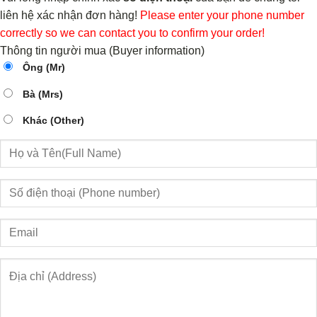
liên hệ xác nhận đơn hàng!
Please enter your phone number
correctly so we can contact you to confirm your order!
Thông tin người mua (Buyer information)
Ông (Mr)
Bà (Mrs)
Khác (Other)