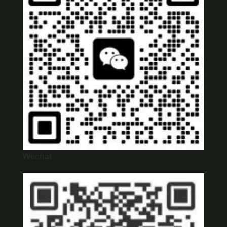
Wechat