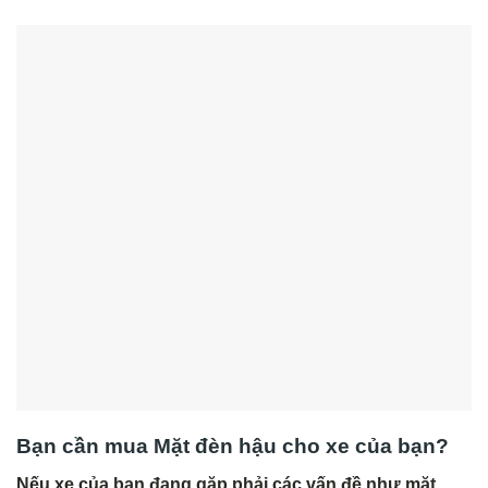
Bạn cần mua Mặt đèn hậu cho xe của bạn?
Nếu xe của bạn đang gặp phải các vấn đề như mặt