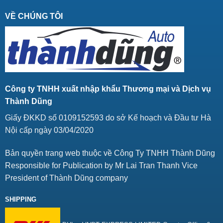
VỀ CHÚNG TÔI
Công ty TNHH xuất nhập khẩu Thương mại và Dịch vụ
Thành Dũng
Giấy ĐKKD số 0109152593 do sở Kế hoạch và Đầu tư Hà
Nội cấp ngày 03/04/2020
Bản quyền trang web thuộc về Công Ty TNHH Thành Dũng
Responsible for Publication by Mr Lai Tran Thanh Vice
President of Thành Dũng company
SHIPPING