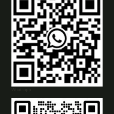
Whatsapp