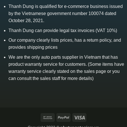
Thanh Dung is qualified for e-commerce business issued
by the Vietnamese government number 100074 dated
October 28, 2021.
Thanh Dung can provide legal tax invoices (VAT 10%)
Our company clearly lists prices, has a return policy, and
provides shipping prices
We are the only auto parts supplier in Vietnam that has
product warranty service for customers. (Some items have
warranty service clearly stated on the sales page or you
can consult the sales staff for more details)
Bank
PayPal
Visa
Transfer