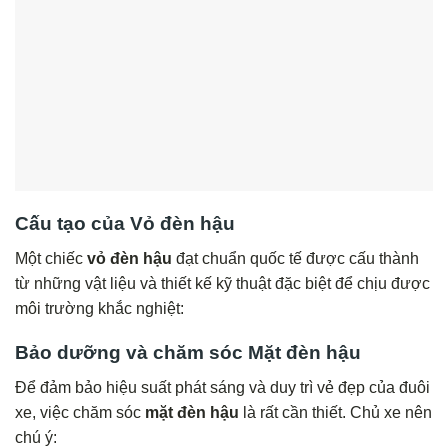
Cấu tạo của Vỏ đèn hậu
Một chiếc
vỏ đèn hậu
đạt chuẩn quốc tế được cấu thành
từ những vật liệu và thiết kế kỹ thuật đặc biệt để chịu được
môi trường khắc nghiệt:
Bảo dưỡng và chăm sóc Mặt đèn hậu
Để đảm bảo hiệu suất phát sáng và duy trì vẻ đẹp của đuôi
xe, việc chăm sóc
mặt đèn hậu
là rất cần thiết. Chủ xe nên
chú ý: