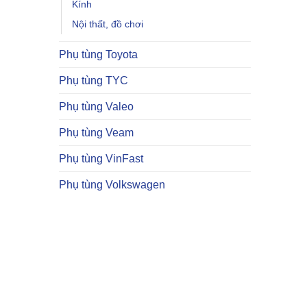
Kính
Nội thất, đồ chơi
Phụ tùng Toyota
Phụ tùng TYC
Phụ tùng Valeo
Phụ tùng Veam
Phụ tùng VinFast
Phụ tùng Volkswagen