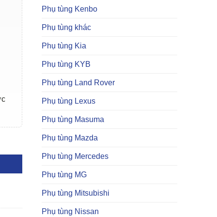
Phụ tùng Kenbo
Phụ tùng khác
Phụ tùng Kia
Phụ tùng KYB
Phụ tùng Land Rover
ợc
Phụ tùng Lexus
Phụ tùng Masuma
Phụ tùng Mazda
77 số lượng
Phụ tùng Mercedes
Phụ tùng MG
Phụ tùng Mitsubishi
Phụ tùng Nissan