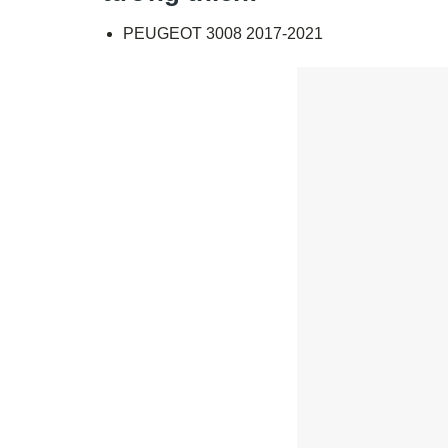
PEUGEOT 3008 2017-2021