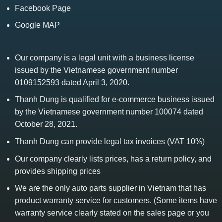
Facebook Page
Google MAP
Our company is a legal unit with a business license
issued by the Vietnamese government number
0109152593 dated April 3, 2020.
Thanh Dung is qualified for e-commerce business issued
by the Vietnamese government number 100074 dated
October 28, 2021.
Thanh Dung can provide legal tax invoices (VAT 10%)
Our company clearly lists prices, has a return policy, and
provides shipping prices
We are the only auto parts supplier in Vietnam that has
product warranty service for customers. (Some items have
warranty service clearly stated on the sales page or you