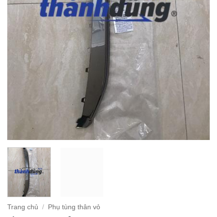
Trang chủ
/
Phụ tùng thân vỏ