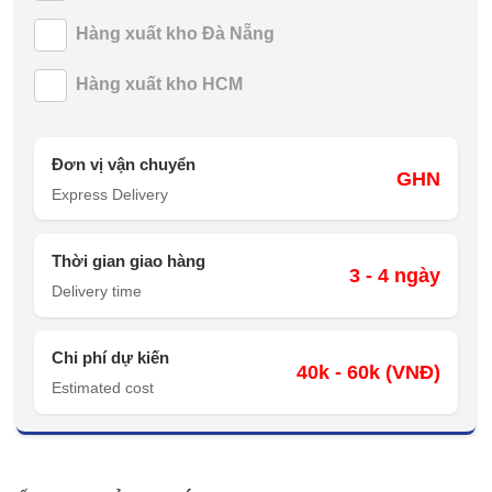
Hàng xuất kho Đà Nẵng
Hàng xuất kho HCM
Đơn vị vận chuyển
GHN
Express Delivery
Thời gian giao hàng
3 - 4 ngày
Delivery time
Chi phí dự kiến
40k - 60k (VNĐ)
Estimated cost