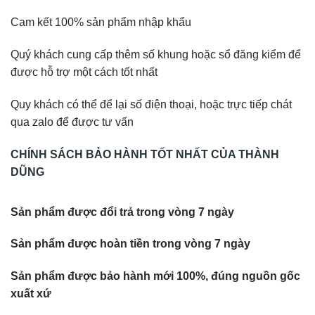
Cam kết 100% sản phẩm nhập khẩu
Quý khách cung cấp thêm số khung hoặc sổ đăng kiểm để
được hỗ trợ một cách tốt nhất
Quy khách có thể để lại số điện thoại, hoặc trực tiếp chát
qua zalo để được tư vấn
CHÍNH SÁCH BẢO HÀNH TỐT NHẤT CỦA THÀNH
DŨNG
Sản phẩm được đổi trả trong vòng 7 ngày
Sản phẩm được hoàn tiền trong vòng 7 ngày
Sản phẩm được bảo hành mới 100%, đúng nguồn gốc
xuất xứ