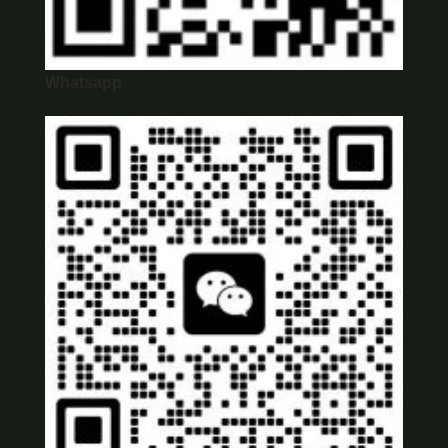
Whatsapp