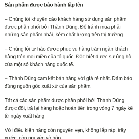
Sản phẩm được bảo hành lắp lên
– Chúng tôi khuyến cáo khách hàng sử dụng sản phẩm
được phân phối bởi Thành Dũng. Để tránh mua phải
những sản phẩm nhái, kém chất lượng trên thị trường.
– Chúng tôi tự hào được phục vụ hàng trăm ngàn khách
hàng trên mọi miền của tổ quốc. Đặc biệt được sự ủng hộ
của một số khách hàng quốc tế.
– Thành Dũng cam kết bán hàng với giá rẻ nhất. Đảm bảo
đúng nguồn gốc xuất xứ của sản phẩm.
Tất cả các sản phẩm được phân phối bởi Thành Dũng
được đổi, trả lại hàng hoặc hoàn tiền trong vòng 7 ngày kể
từ ngày xuất hàng.
Với điều kiện hàng còn nguyên vẹn, không lắp ráp, trầy
xước, còn nguyên vỏ hộp.