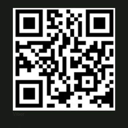
Viber