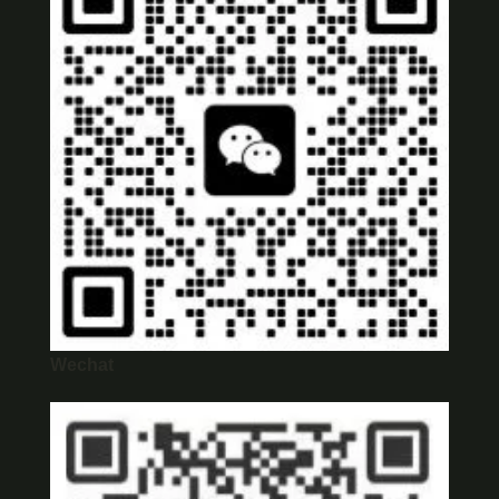
Wechat