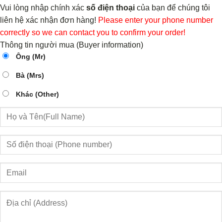
Vui lòng nhập chính xác
số điện thoại
của bạn để chúng tôi
liên hệ xác nhận đơn hàng!
Please enter your phone number
correctly so we can contact you to confirm your order!
Thông tin người mua (Buyer information)
Ông (Mr)
Bà (Mrs)
Khác (Other)