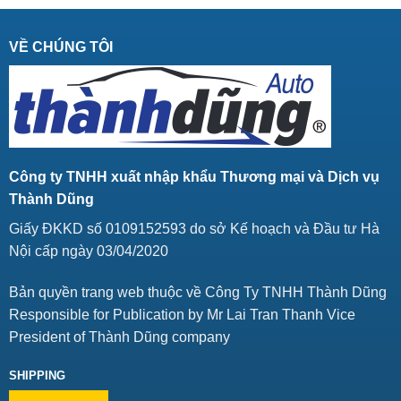
VỀ CHÚNG TÔI
Công ty TNHH xuất nhập khẩu Thương mại và Dịch vụ
Thành Dũng
Giấy ĐKKD số 0109152593 do sở Kế hoạch và Đầu tư Hà
Nội cấp ngày 03/04/2020
Bản quyền trang web thuộc về Công Ty TNHH Thành Dũng
Responsible for Publication by Mr Lai Tran Thanh Vice
President of Thành Dũng company
SHIPPING