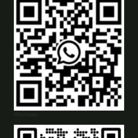
Whatsapp