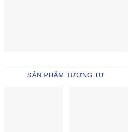
SẢN PHẨM TƯƠNG TỰ