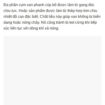
Đa phần cụm van phanh cúp bô được làm từ gang đúc
chịu lực. Hoặc sản phẩm được làm từ thép hợp kim chịu
nhiệt độ cao đặc biệt. Chất liệu này giúp van không bị biến
dạng hoặc nóng chảy. Nó cũng tránh bị kẹt cứng khi tiếp
xúc liên tục với dòng khí xả nóng.