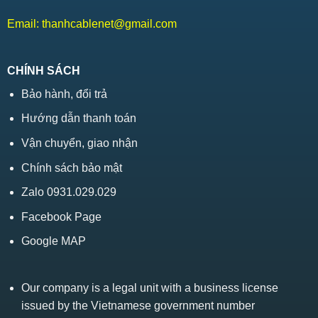
Email:
thanhcablenet@gmail.com
CHÍNH SÁCH
Bảo hành, đổi trả
Hướng dẫn thanh toán
Vận chuyển, giao nhận
Chính sách bảo mật
Zalo 0931.029.029
Facebook Page
Google MAP
Our company is a legal unit with a business license
issued by the Vietnamese government number