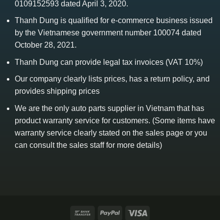
0109152593 dated April 3, 2020.
Thanh Dung is qualified for e-commerce business issued
by the Vietnamese government number 100074 dated
October 28, 2021.
Thanh Dung can provide legal tax invoices (VAT 10%)
Our company clearly lists prices, has a return policy, and
provides shipping prices
We are the only auto parts supplier in Vietnam that has
product warranty service for customers. (Some items have
warranty service clearly stated on the sales page or you
can consult the sales staff for more details)
Bank
PayPal
Visa