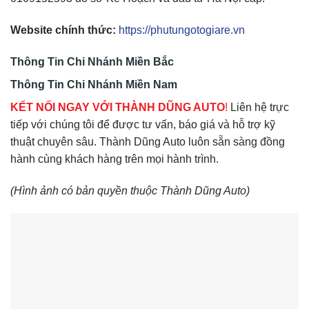
Website chính thức:
https://phutungotogiare.vn
Thông Tin Chi Nhánh Miền Bắc
Thông Tin Chi Nhánh Miền Nam
KẾT NỐI NGAY VỚI THÀNH DŨNG AUTO
!
Liên hệ trực
tiếp với chúng tôi để được tư vấn, báo giá và hỗ trợ kỹ
thuật chuyên sâu. Thành Dũng Auto luôn sẵn sàng đồng
hành cùng khách hàng trên mọi hành trình.
(Hình ảnh có bản quyền thuộc Thành Dũng Auto)