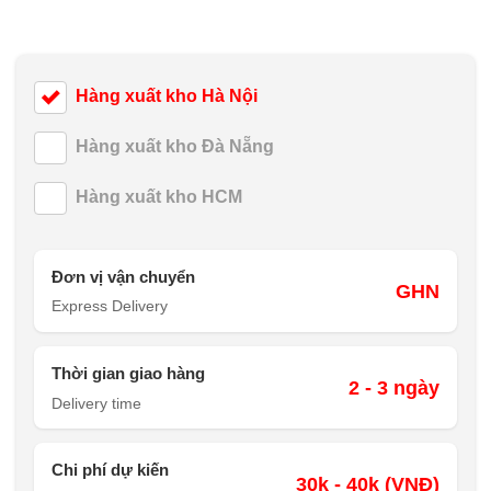
Hàng xuất kho Hà Nội
Hàng xuất kho Đà Nẵng
Hàng xuất kho HCM
Đơn vị vận chuyển
GHN
Express Delivery
Thời gian giao hàng
2 - 3 ngày
Delivery time
Chi phí dự kiến
30k - 40k (VNĐ)