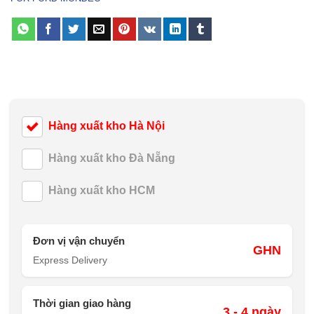
Hàng xuất kho Hà Nội
Hàng xuất kho Đà Nẵng
Hàng xuất kho HCM
Đơn vị vận chuyển
GHN
Express Delivery
Thời gian giao hàng
3 - 4 ngày