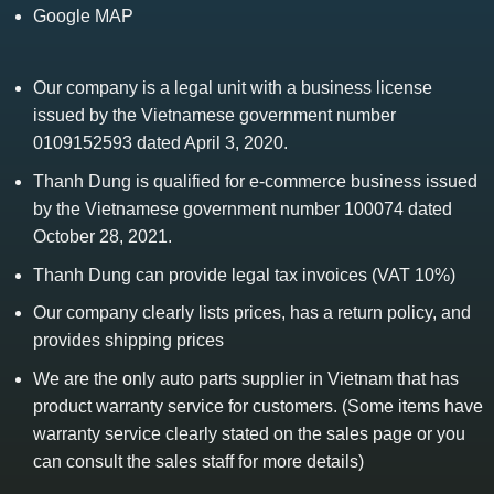
Google MAP
Our company is a legal unit with a business license
issued by the Vietnamese government number
0109152593 dated April 3, 2020.
Thanh Dung is qualified for e-commerce business issued
by the Vietnamese government number 100074 dated
October 28, 2021.
Thanh Dung can provide legal tax invoices (VAT 10%)
Our company clearly lists prices, has a return policy, and
provides shipping prices
We are the only auto parts supplier in Vietnam that has
product warranty service for customers. (Some items have
warranty service clearly stated on the sales page or you
can consult the sales staff for more details)