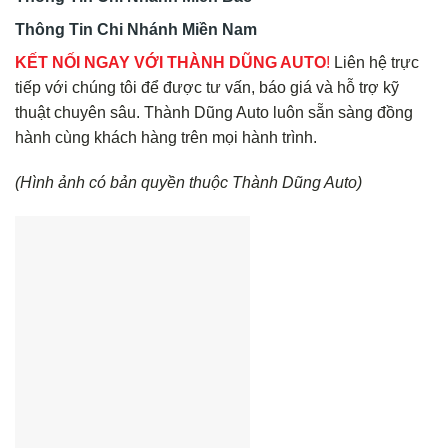
Thông Tin Chi Nhánh Miền Nam
KẾT NỐI NGAY VỚI THÀNH DŨNG AUTO
!
Liên hệ trực
tiếp với chúng tôi để được tư vấn, báo giá và hỗ trợ kỹ
thuật chuyên sâu. Thành Dũng Auto luôn sẵn sàng đồng
hành cùng khách hàng trên mọi hành trình.
(Hình ảnh có bản quyền thuộc Thành Dũng Auto)