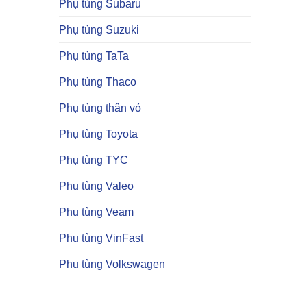
Phụ tùng Subaru
Phụ tùng Suzuki
Phụ tùng TaTa
Phụ tùng Thaco
Phụ tùng thân vỏ
Phụ tùng Toyota
Phụ tùng TYC
Phụ tùng Valeo
Phụ tùng Veam
Phụ tùng VinFast
Phụ tùng Volkswagen