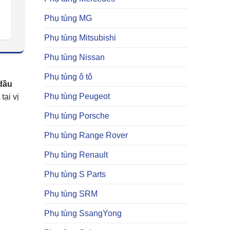
Phụ tùng MG
Phụ tùng Mitsubishi
Phụ tùng Nissan
Phụ tùng ô tô
dầu
Phụ tùng Peugeot
tại vị
Phụ tùng Porsche
Phụ tùng Range Rover
Phụ tùng Renault
Phụ tùng S Parts
Phụ tùng SRM
Phụ tùng SsangYong