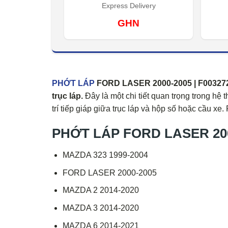
Express Delivery
GHN
PHỚT LÁP
FORD LASER 2000-2005 | F00327238
trục láp.
Đây là một chi tiết quan trọng trong hệ 
trí tiếp giáp giữa trục láp và hộp số hoặc cầu xe
PHỚT LÁP FORD LASER 2000
MAZDA 323 1999-2004
FORD LASER 2000-2005
MAZDA 2 2014-2020
MAZDA 3 2014-2020
MAZDA 6 2014-2021