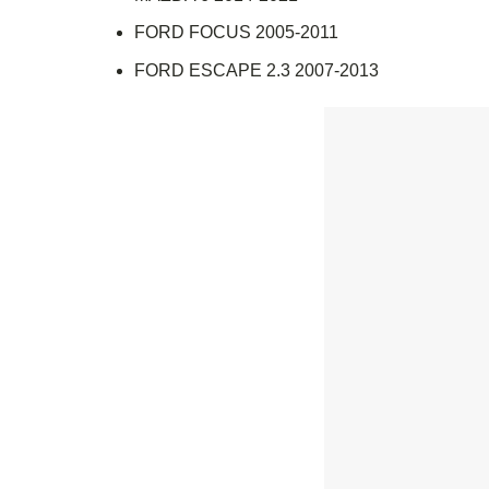
FORD FOCUS 2005-2011
FORD ESCAPE 2.3 2007-2013