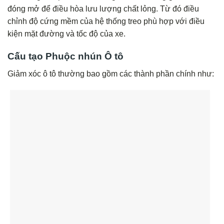
đóng mở để điều hòa lưu lượng chất lỏng. Từ đó điều
chỉnh độ cứng mềm của hệ thống treo phù hợp với điều
kiện mặt đường và tốc độ của xe.
Cấu tạo Phuộc nhún Ô tô
Giảm xóc ô tô thường bao gồm các thành phần chính như: