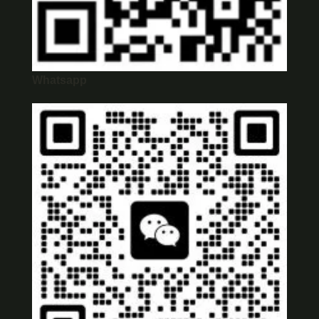
Whatsapp