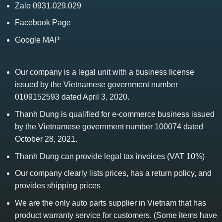
Zalo 0931.029.029
Facebook Page
Google MAP
Our company is a legal unit with a business license
issued by the Vietnamese government number
0109152593 dated April 3, 2020.
Thanh Dung is qualified for e-commerce business issued
by the Vietnamese government number 100074 dated
October 28, 2021.
Thanh Dung can provide legal tax invoices (VAT 10%)
Our company clearly lists prices, has a return policy, and
provides shipping prices
We are the only auto parts supplier in Vietnam that has
product warranty service for customers. (Some items have