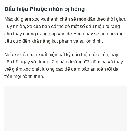
Dấu hiệu Phuộc nhún bị hỏng
Mặc dù giảm xóc và thanh chắn sẽ mòn dần theo thời gian.
Tuy nhiên, xe của bạn có thể có một số dấu hiệu rõ ràng
cho thấy chúng đang gặp vấn đề, Điều này sẽ ảnh hưởng
tiêu cực đến khả năng lái, phanh và sự ổn định.
Nếu xe của bạn xuất hiện bất kỳ dấu hiệu nào trên, hãy
liên hệ ngay với trung tâm bảo dưỡng để kiểm tra và thay
thế giảm xóc chất lượng cao để đảm bảo an toàn tối đa
trên mọi hành trình.