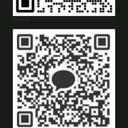
Wechat