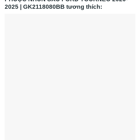
2025 | GK2118080BB tương thích: