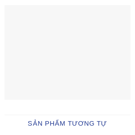
SẢN PHẨM TƯƠNG TỰ