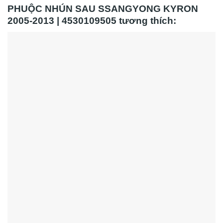
PHUỘC NHÚN SAU SSANGYONG KYRON
2005-2013 | 4530109505 tương thích: