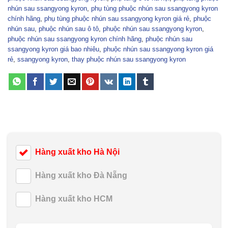
nhún sau ssangyong kyron
,
phụ tùng phuộc nhún sau ssangyong kyron
chính hãng
,
phụ tùng phuộc nhún sau ssangyong kyron giá rẻ
,
phuộc
nhún sau
,
phuộc nhún sau ô tô
,
phuộc nhún sau ssangyong kyron
,
phuộc nhún sau ssangyong kyron chính hãng
,
phuộc nhún sau
ssangyong kyron giá bao nhiêu
,
phuộc nhún sau ssangyong kyron giá
rẻ
,
ssangyong kyron
,
thay phuộc nhún sau ssangyong kyron
Hàng xuất kho Hà Nội
Hàng xuất kho Đà Nẵng
Hàng xuất kho HCM