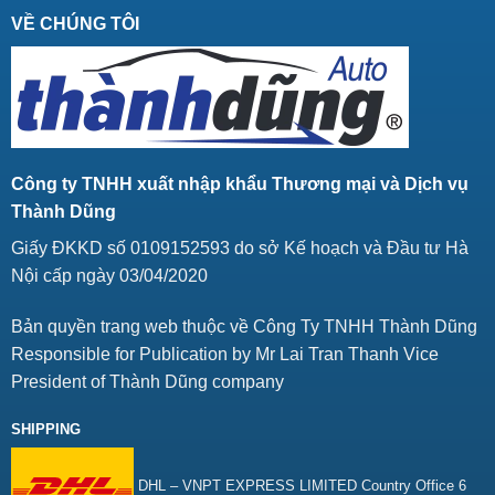
VỀ CHÚNG TÔI
Công ty TNHH xuất nhập khẩu Thương mại và Dịch vụ
Thành Dũng
Giấy ĐKKD số 0109152593 do sở Kế hoạch và Đầu tư Hà
Nội cấp ngày 03/04/2020
Bản quyền trang web thuộc về Công Ty TNHH Thành Dũng
Responsible for Publication by Mr Lai Tran Thanh Vice
President of Thành Dũng company
SHIPPING
DHL – VNPT EXPRESS LIMITED Country Office 6