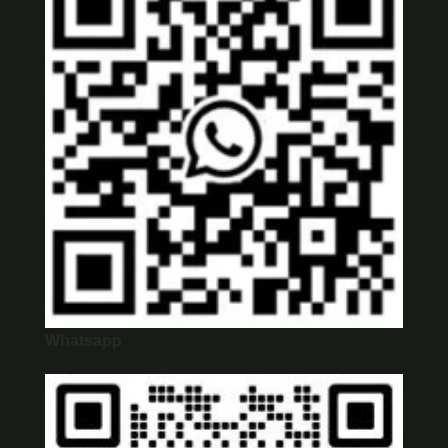
Whatsapp