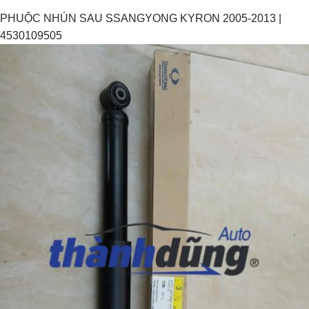
PHUỘC NHÚN SAU SSANGYONG KYRON 2005-2013 |
4530109505