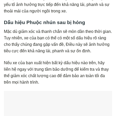
yếu tố ảnh hưởng trực tiếp đến khả năng lái, phanh và sự
thoải mái của người ngồi trong xe.
Dấu hiệu Phuộc nhún sau bị hỏng
Mặc dù giảm xóc và thanh chắn sẽ mòn dần theo thời gian.
Tuy nhiên, xe của bạn có thể có một số dấu hiệu rõ ràng
cho thấy chúng đang gặp vấn đề, Điều này sẽ ảnh hưởng
tiêu cực đến khả năng lái, phanh và sự ổn định.
Nếu xe của bạn xuất hiện bất kỳ dấu hiệu nào trên, hãy
liên hệ ngay với trung tâm bảo dưỡng để kiểm tra và thay
thế giảm xóc chất lượng cao để đảm bảo an toàn tối đa
trên mọi hành trình.