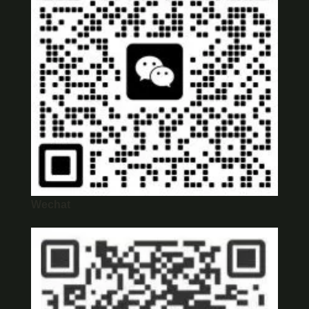
Wechat