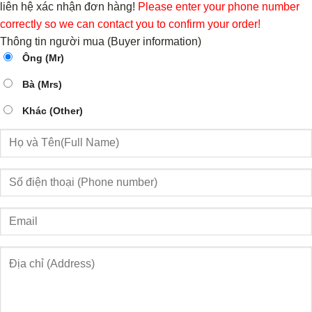
liên hệ xác nhận đơn hàng!
Please enter your phone number
correctly so we can contact you to confirm your order!
Thông tin người mua (Buyer information)
Ông (Mr)
Bà (Mrs)
Khác (Other)