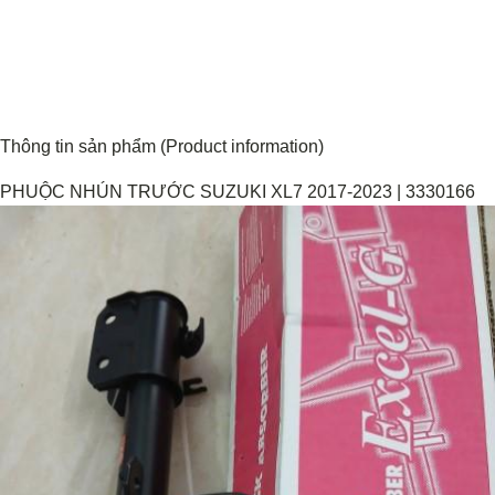
Thông tin sản phẩm (Product information)
PHUỘC NHÚN TRƯỚC SUZUKI XL7 2017-2023 | 3330166