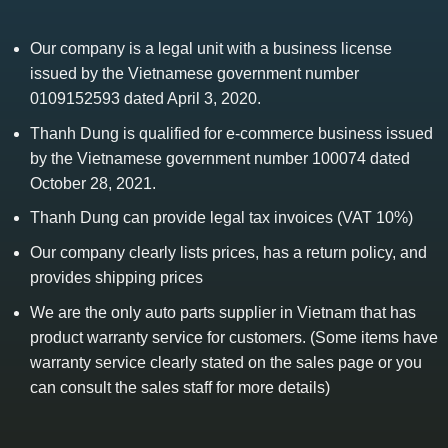
Our company is a legal unit with a business license
issued by the Vietnamese government number
0109152593 dated April 3, 2020.
Thanh Dung is qualified for e-commerce business issued
by the Vietnamese government number 100074 dated
October 28, 2021.
Thanh Dung can provide legal tax invoices (VAT 10%)
Our company clearly lists prices, has a return policy, and
provides shipping prices
We are the only auto parts supplier in Vietnam that has
product warranty service for customers. (Some items have
warranty service clearly stated on the sales page or you
can consult the sales staff for more details)