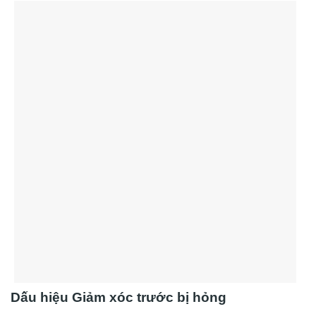
Dấu hiệu Giảm xóc trước bị hỏng