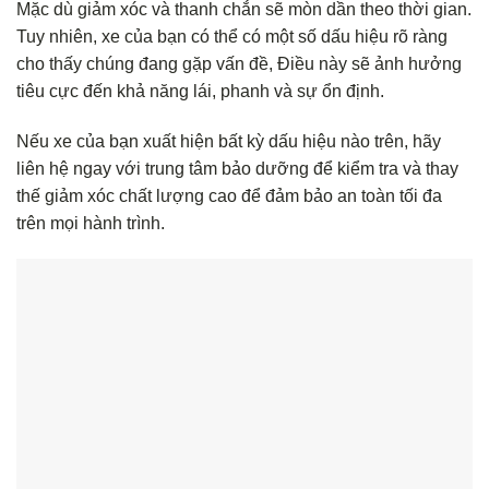
Mặc dù giảm xóc và thanh chắn sẽ mòn dần theo thời gian.
Tuy nhiên, xe của bạn có thể có một số dấu hiệu rõ ràng
cho thấy chúng đang gặp vấn đề, Điều này sẽ ảnh hưởng
tiêu cực đến khả năng lái, phanh và sự ổn định.
Nếu xe của bạn xuất hiện bất kỳ dấu hiệu nào trên, hãy
liên hệ ngay với trung tâm bảo dưỡng để kiểm tra và thay
thế giảm xóc chất lượng cao để đảm bảo an toàn tối đa
trên mọi hành trình.