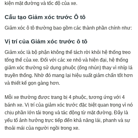
kiện mặt đường và tốc độ của xe.
Cấu tạo Giảm xóc trước Ô tô
Giảm xóc ô tô thường bao gồm các thành phần chính như:
Vị trí của Giảm xóc trước ô tô
Giảm xóc là bộ phận không thể tách rời khỏi hệ thống treo
tổng thể của xe. Đối với các xe nhỏ và hiện đại, hệ thống
giảm xóc thường sử dụng phuộc (ống nhún) thay vì nhíp lá
truyền thống. Nhờ đó mang lại hiệu suất giảm chấn tốt hơn
và thiết kế gọn gàng hơn.
Mỗi xe thường được trang bị 4 phuộc, tương ứng với 4
bánh xe. Vị trí của giảm xóc trước đặc biệt quan trọng vì nó
chịu phần lớn tải trọng và tác động từ mặt đường. Đây là
yếu tố ảnh hưởng trực tiếp đến khả năng lái, phanh và sự
thoải mái của người ngồi trong xe.