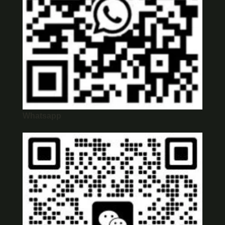
Whatsapp