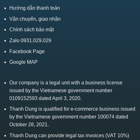
Hướng dẫn thanh toán
Vận chuyển, giao nhận
Chính sách bảo mật
Zalo 0931.029.029
Facebook Page
Google MAP
Our company is a legal unit with a business license
issued by the Vietnamese government number
0109152593 dated April 3, 2020.
Thanh Dung is qualified for e-commerce business issued
by the Vietnamese government number 100074 dated
October 28, 2021.
Thanh Dung can provide legal tax invoices (VAT 10%)