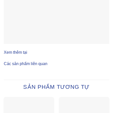
Xem thêm tại
Các sản phẩm liên quan
SẢN PHẨM TƯƠNG TỰ