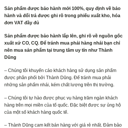
Sản phẩm được bảo hành mới 100%, quy định về bảo
hành và đổi trả
được ghi rõ trong phiếu xuất kho, hóa
đơn VAT đầy đủ
Sản phẩm được bảo hành lắp lên, ghi rõ về nguồn gốc
xuất xứ CO, CQ. Để tránh mua phải hàng nhái bạn chỉ
nên mua sản phẩm tại trung tâm uy tín như Thành
Dũng
– Chúng tôi khuyến cáo khách hàng sử dụng sản phẩm
được phân phối bởi Thành Dũng. Để tránh mua phải
những sản phẩm nhái, kém chất lượng trên thị trường.
– Chúng tôi tự hào được phục vụ hàng trăm ngàn khách
hàng trên mọi miền của tổ quốc. Đặc biệt được sự ủng hộ
của một số khách hàng quốc tế.
– Thành Dũng cam kết bán hàng với giá rẻ nhất. Đảm bảo