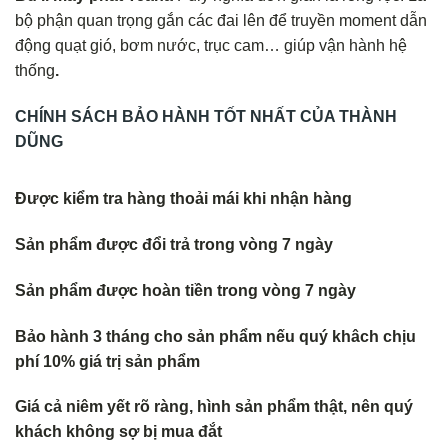
bộ phận quan trọng gắn các đai lên để truyền moment dẫn
động quạt gió, bơm nước, trục cam… giúp vận hành hệ
thống
.
CHÍNH SÁCH BẢO HÀNH TỐT NHẤT CỦA THÀNH
DŨNG
Được kiểm tra hàng thoải mái khi nhận hàng
Sản phẩm được đổi trả trong vòng 7 ngày
Sản phẩm được hoàn tiền trong vòng 7 ngày
Bảo hành 3 tháng cho sản phẩm nếu quý khâch chịu
phí 10% giá trị sản phẩm
Giá cả niêm yết rõ ràng, hình sản phẩm thật, nên quý
khách không s
ợ bị mua đắt