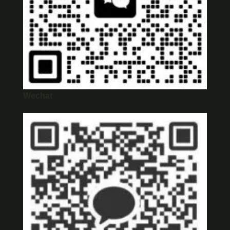
Wechat