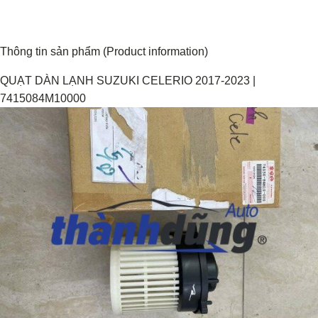
Thông tin sản phẩm (Product information)
QUẠT DÀN LẠNH SUZUKI CELERIO 2017-2023 |
7415084M10000