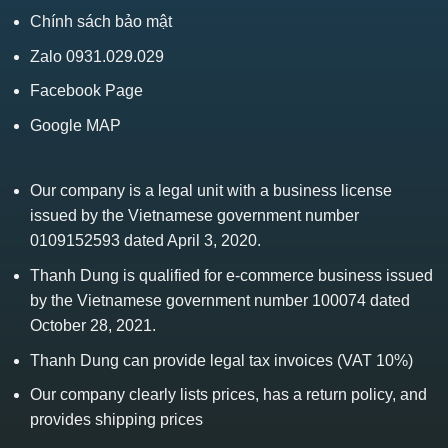
Chính sách bảo mật
Zalo 0931.029.029
Facebook Page
Google MAP
Our company is a legal unit with a business license
issued by the Vietnamese government number
0109152593 dated April 3, 2020.
Thanh Dung is qualified for e-commerce business issued
by the Vietnamese government number 100074 dated
October 28, 2021.
Thanh Dung can provide legal tax invoices (VAT 10%)
Our company clearly lists prices, has a return policy, and
provides shipping prices