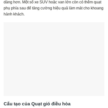
dàng hơn. Một số xe SUV hoặc van lớn còn có thêm quạt
phụ phía sau để tăng cường hiệu quả làm mát cho khoang
hành khách.
Cấu tạo của Quạt gió điều hòa