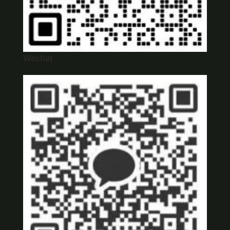
Wechat