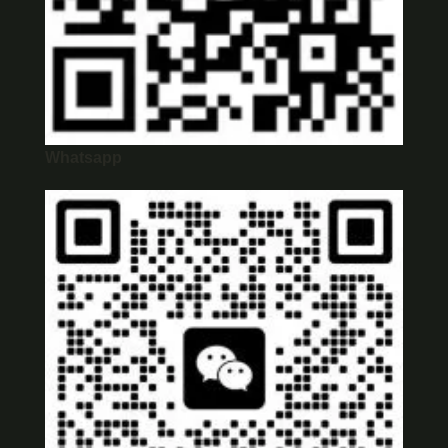
Whatsapp