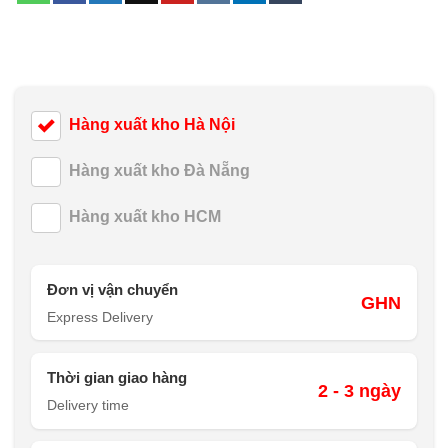
Hàng xuất kho Hà Nội
Hàng xuất kho Đà Nẵng
Hàng xuất kho HCM
Đơn vị vận chuyển
GHN
Express Delivery
Thời gian giao hàng
2 - 3 ngày
Delivery time