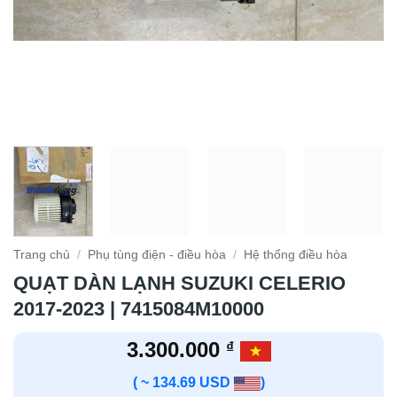
Trang chủ
/
Phụ tùng điện - điều hòa
/
Hệ thống điều hòa
QUẠT DÀN LẠNH SUZUKI CELERIO
2017-2023 | 7415084M10000
3.300.000
₫
( ~ 134.69 USD
)