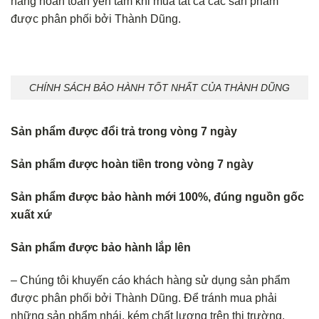
hàng hoàn toàn yên tâm khi mua tất cả các sản phẩm
được phân phối bởi Thành Dũng.
CHÍNH SÁCH BẢO HÀNH TỐT NHẤT CỦA THÀNH DŨNG
Sản phẩm được đổi trả trong vòng 7 ngày
Sản phẩm được hoàn tiền trong vòng 7 ngày
Sản phẩm được bảo hành mới 100%, đúng nguồn gốc
xuất xứ
Sản phẩm được bảo hành lắp lên
– Chúng tôi khuyến cáo khách hàng sử dụng sản phẩm
được phân phối bởi Thành Dũng. Để tránh mua phải
những sản phẩm nhái, kém chất lượng trên thị trường.