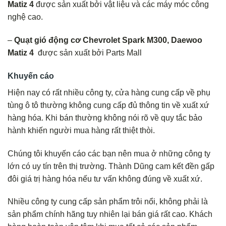
Matiz 4
được sản xuất bởi vật liệu và các máy móc công
nghệ cao.
–
Quạt gió động cơ Chevrolet Spark M300, Daewoo
Matiz 4
được sản xuất bởi Parts Mall
Khuyến cáo
Hiện nay có rất nhiều công ty, cửa hàng cung cấp về phụ
tùng ô tô thường không cung cấp đủ thông tin về xuất xứ
hàng hóa. Khi bán thường không nói rõ về quy tắc bảo
hành khiến người mua hàng rất thiệt thòi.
Chúng tôi khuyến cáo các bạn nên mua ở những công ty
lớn có uy tín trên thị trường. Thành Dũng cam kết đền gấp
đôi giá trị hàng hóa nếu tư vấn không đúng về xuất xứ.
Nhiều công ty cung cấp sản phẩm trôi nổi, không phải là
sản phẩm chính hãng tuy nhiên lại bán giá rất cao. Khách