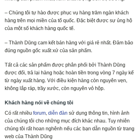
– Chúng tôi tự hào được phục vụ hàng trăm ngàn khách
hàng trên mọi miền của tổ quốc. Đặc biệt được sự ủng hộ
của một số khách hàng quốc tế.
– Thành Dũng cam kết bán hàng với giá rẻ nhất. Đảm bảo
đúng nguồn gốc xuất xứ của sản phẩm.
Tất cả các sản phẩm được phân phối bởi Thành Dũng
được đổi, trả lại hàng hoặc hoàn tiền trong vòng 7 ngày kể
từ ngày xuất hàng. Với điều kiện hàng còn nguyên vẹn,
không lắp ráp, trầy xước, còn nguyên vỏ hộp.
Khách hàng nói về chúng tôi
Có rất nhiều
forum
,
diễn đàn
sử dụng thông tin, hình ảnh
của chúng tôi cho những mục đích khác nhau. Tuy nhiên
chúng tôi rất hoan nghênh nếu các bạn dẫn nguồn từ trang
web của Thành Dũng