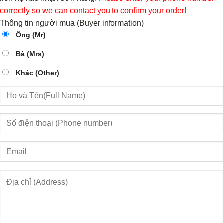
correctly so we can contact you to confirm your order!
Thông tin người mua (Buyer information)
Ông (Mr)
Bà (Mrs)
Khác (Other)