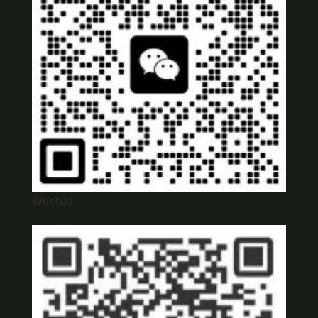
Wechat