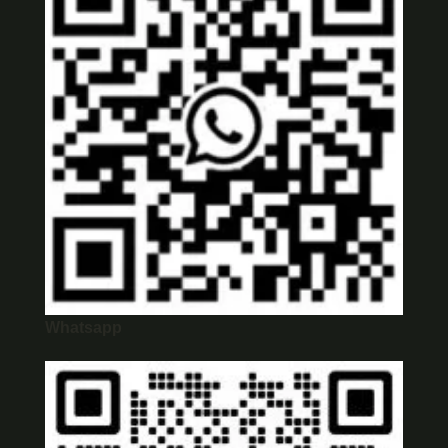
Whatsapp