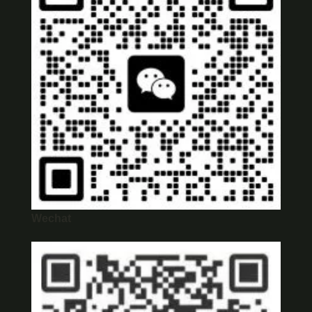
Wechat