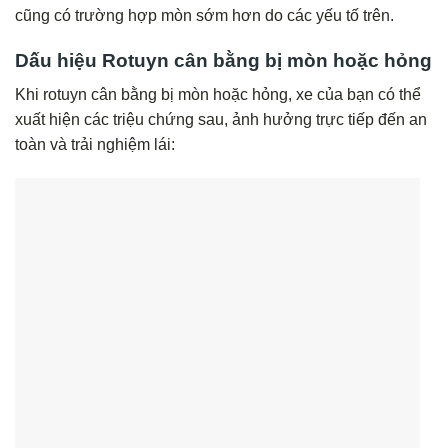
cũng có trường hợp mòn sớm hơn do các yếu tố trên.
Dấu hiệu Rotuyn cân bằng bị mòn hoặc hỏng
Khi rotuyn cân bằng bị mòn hoặc hỏng, xe của bạn có thể
xuất hiện các triệu chứng sau, ảnh hưởng trực tiếp đến an
toàn và trải nghiệm lái: