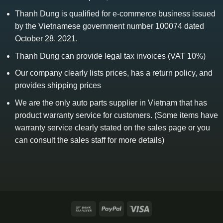
Thanh Dung is qualified for e-commerce business issued
by the Vietnamese government number 100074 dated
October 28, 2021.
Thanh Dung can provide legal tax invoices (VAT 10%)
Our company clearly lists prices, has a return policy, and
provides shipping prices
We are the only auto parts supplier in Vietnam that has
product warranty service for customers. (Some items have
warranty service clearly stated on the sales page or you
can consult the sales staff for more details)
Bank
PayPal
Visa
Transfer