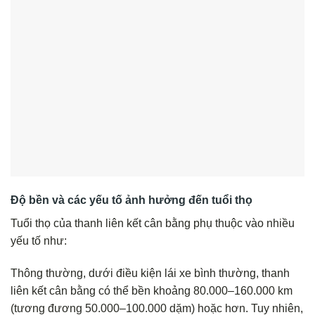
Độ bền và các yếu tố ảnh hưởng đến tuổi thọ
Tuổi thọ của thanh liên kết cân bằng phụ thuộc vào nhiều
yếu tố như:
Thông thường, dưới điều kiện lái xe bình thường, thanh
liên kết cân bằng có thể bền khoảng 80.000–160.000 km
(tương đương 50.000–100.000 dặm) hoặc hơn. Tuy nhiên,