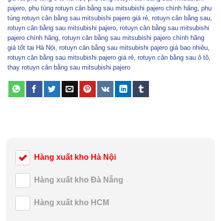
pajero
,
phụ tùng rotuyn cân bằng sau mitsubishi pajero chính hãng
,
phụ
tùng rotuyn cân bằng sau mitsubishi pajero giá rẻ
,
rotuyn cân bằng sau
,
rotuyn cân bằng sau mitsubishi pajero
,
rotuyn cân bằng sau mitsubishi
pajero chính hãng
,
rotuyn cân bằng sau mitsubishi pajero chính hãng
giá tốt tại Hà Nội
,
rotuyn cân bằng sau mitsubishi pajero giá bao nhiêu
,
rotuyn cân bằng sau mitsubishi pajero giá rẻ
,
rotuyn cân bằng sau ô tô
,
thay rotuyn cân bằng sau mitsubishi pajero
Hàng xuất kho Hà Nội
Hàng xuất kho Đà Nẵng
Hàng xuất kho HCM