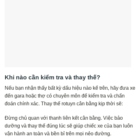
Khi nào cần kiểm tra và thay thế?
Nếu bạn nhận thấy bất kỳ dấu hiệu nào kể trên, hãy đưa xe
đến gara hoặc thợ có chuyên môn để kiểm tra và chẩn
đoán chính xác. Thay thế rotuyn cân bằng kịp thời sẽ:
Đừng chủ quan với thanh liên kết cân bằng. Việc bảo
dưỡng và thay thế đúng lúc sẽ giúp chiếc xe của bạn luôn
vận hành an toàn và bền bỉ trên mọi nẻo đường.