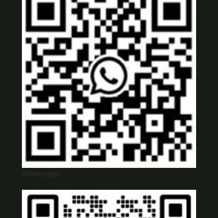
Whatsapp