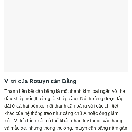
Vị trí của Rotuyn cân Bằng
Thanh liên kết cân bằng là một thanh kim loại ngắn với hai
đầu khớp nối (thường là khớp cầu). Nó thường được lắp
đặt ở cả hai bên xe, nối thanh cân bằng với các chi tiết
khác của hệ thống treo như càng chữ A hoặc ống giảm
xóc. Vị trí chính xác có thể khác nhau tùy thuộc vào hãng
và mẫu xe, nhưng thông thường, rotuyn cân bằng nằm gần