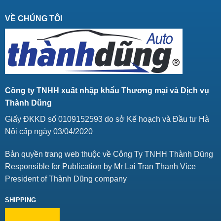
VỀ CHÚNG TÔI
Công ty TNHH xuất nhập khẩu Thương mại và Dịch vụ
Thành Dũng
Giấy ĐKKD số 0109152593 do sở Kế hoạch và Đầu tư Hà
Nội cấp ngày 03/04/2020
Bản quyền trang web thuộc về Công Ty TNHH Thành Dũng
Responsible for Publication by Mr Lai Tran Thanh Vice
President of Thành Dũng company
SHIPPING