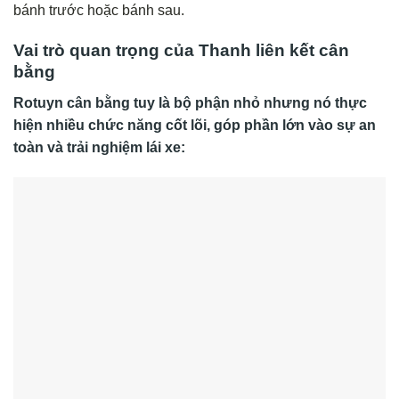
bánh trước hoặc bánh sau.
Vai trò quan trọng của Thanh liên kết cân
bằng
Rotuyn cân bằng tuy là bộ phận nhỏ nhưng nó thực
hiện nhiều chức năng cốt lõi, góp phần lớn vào sự an
toàn và trải nghiệm lái xe: