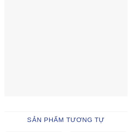
SẢN PHẨM TƯƠNG TỰ