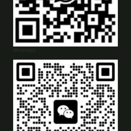
Whatsapp