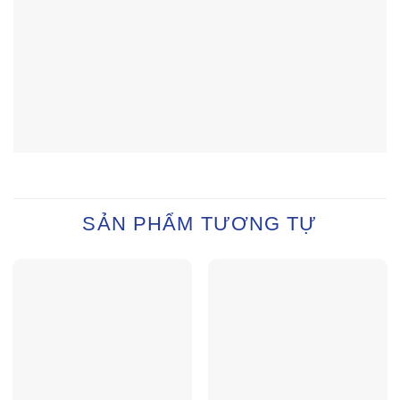
SẢN PHẨM TƯƠNG TỰ