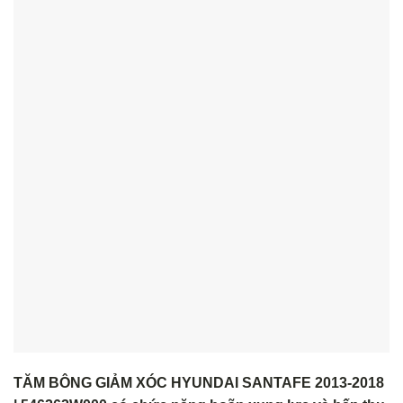
TĂM BÔNG GIẢM XÓC HYUNDAI SANTAFE 2013-2018