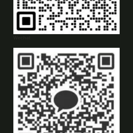
Wechat