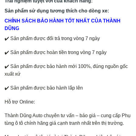
Trải nghiệm tuyệt vời của khách hàng:
Sản phẩm sử dụng tương thích cho dòng xe:
CHÍNH SÁCH BẢO HÀNH TỐT NHẤT CỦA THÀNH
DŨNG
✔️ Sản phẩm được đổi trả trong vòng 7 ngày
✔️ Sản phẩm được hoàn tiền trong vòng 7 ngày
✔️ Sản phẩm được bảo hành mới 100%, đúng nguồn gốc
xuất xứ
✔️ Sản phẩm được bảo hành lắp lên
Hỗ trợ Online:
Thành Dũng Auto chuyên tư vấn – báo giá – cung cấp Phụ
tùng ô tô chính hãng giá cạnh tranh nhất trên thị trường.