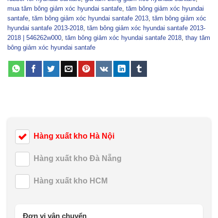
mua tăm bông giảm xóc hyundai santafe
,
tăm bông giảm xóc hyundai
santafe
,
tăm bông giảm xóc hyundai santafe 2013
,
tăm bông giảm xóc
hyundai santafe 2013-2018
,
tăm bông giảm xóc hyundai santafe 2013-
2018 | 546262w000
,
tăm bông giảm xóc hyundai santafe 2018
,
thay tăm
bông giảm xóc hyundai santafe
Hàng xuất kho Hà Nội
Hàng xuất kho Đà Nẵng
Hàng xuất kho HCM
Đơn vị vận chuyển