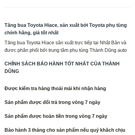
Tăng bua Toyota Hiace, sản xuất bởi Toyota phụ tùng
chính hãng, giá tốt nhất
Tăng bua Toyota Hiace sản xuất trực tiếp tại Nhật Bản và
đươc phân phối bởi trung tâm phụ tùng Thành Dũng auto
CHÍNH SÁCH BẢO HÀNH TỐT NHẤT CỦA THÀNH
DŨNG
Được kiểm tra hàng thoải mái khi nhận hàng
Sản phẩm được đổi trả trong vòng 7 ngày
Sản phẩm được hoàn tiền trong vòng 7 ngày
Bảo hành 3 tháng cho sản phẩm nếu quý khâch chịu