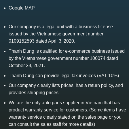
Google MAP
Our company is a legal unit with a business license
issued by the Vietnamese government number
0109152593 dated April 3, 2020.
Thanh Dung is qualified for e-commerce business issued
by the Vietnamese government number 100074 dated
October 28, 2021.
Thanh Dung can provide legal tax invoices (VAT 10%)
Our company clearly lists prices, has a return policy, and
provides shipping prices
We are the only auto parts supplier in Vietnam that has
product warranty service for customers. (Some items have
warranty service clearly stated on the sales page or you
can consult the sales staff for more details)