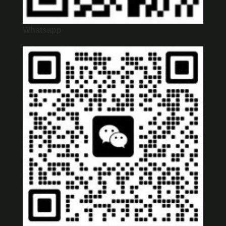
Whatsapp