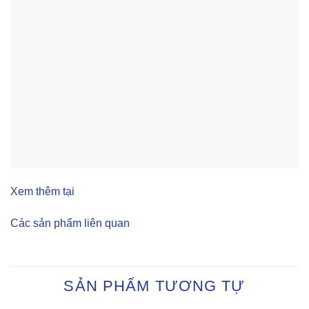
Xem thêm tại
Các sản phẩm liên quan
SẢN PHẨM TƯƠNG TỰ