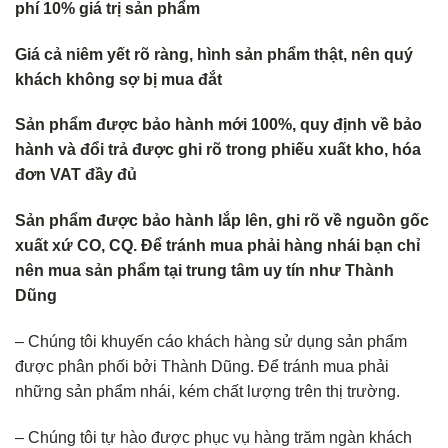
phí 10% giá trị sản phẩm
Giá cả niêm yết rõ ràng, hình sản phẩm thật, nên quý
khách không sợ bị mua đắt
Sản phẩm được bảo hành mới 100%, quy định về bảo
hành và đổi trả được ghi rõ trong phiếu xuất kho, hóa
đơn VAT đầy đủ
Sản phẩm được bảo hành lắp lên, ghi rõ về nguồn gốc
xuất xứ CO, CQ. Để tránh mua phải hàng nhái bạn chỉ
nên mua sản phẩm tại trung tâm uy tín như Thành
Dũng
– Chúng tôi khuyến cáo khách hàng sử dụng sản phẩm
được phân phối bởi Thành Dũng. Để tránh mua phải
những sản phẩm nhái, kém chất lượng trên thị trường.
– Chúng tôi tự hào được phục vụ hàng trăm ngàn khách