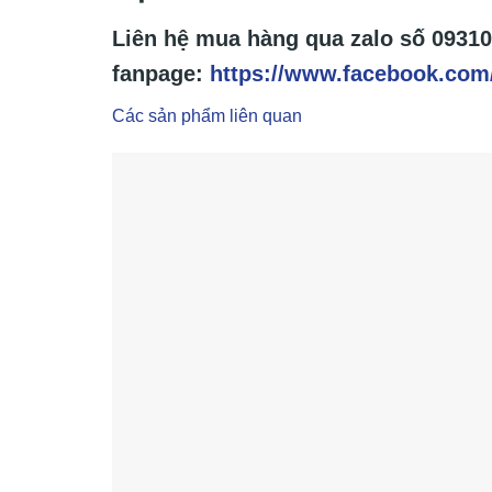
Liên hệ mua hàng qua zalo số
09310
fanpage:
https://www.facebook.com
Các sản phẩm liên quan