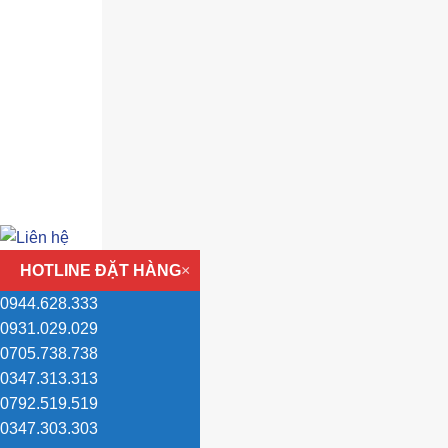
HOTLINE ĐẶT HÀNG
×
0944.628.333
0931.029.029
0705.738.738
0347.313.313
0792.519.519
0347.303.303