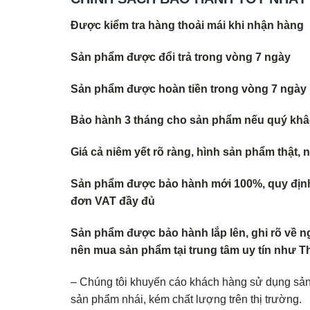
Được kiểm tra hàng thoải mái khi nhận hàng
Sản phẩm được đổi trả trong vòng 7 ngày
Sản phẩm được hoàn tiền trong vòng 7 ngày
Bảo hành 3 tháng cho sản phẩm nếu quý khâc
Giá cả niêm yết rõ ràng, hình sản phẩm thật,
Sản phẩm được bảo hành mới 100%, quy định 
đơn VAT đầy đủ
Sản phẩm được bảo hành lắp lên, ghi rõ về n
nên mua sản phẩm tại trung tâm uy tín như
– Chúng tôi khuyến cáo khách hàng sử dụng sả
sản phẩm nhái, kém chất lượng trên thị trường.