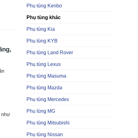
Phụ tùng Kenbo
Phụ tùng khác
Phụ tùng Kia
Phụ tùng KYB
ãng,
Phụ tùng Land Rover
Phụ tùng Lexus
ân
Phụ tùng Masuma
Phụ tùng Mazda
Phụ tùng Mercedes
Phụ tùng MG
g như
Phụ tùng Mitsubishi
Phụ tùng Nissan