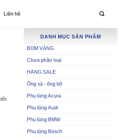
Liên hệ
DANH MỤC SẢN PHẨM
BOM VÀNG
Chưa phân loại
HÀNG SALE
Ống xả - ống bô
Phụ tùng Acura
bởi
Phụ tùng Audi
Phụ tùng BMW
Phụ tùng Bosch