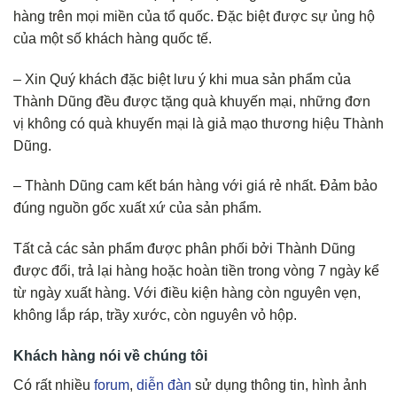
hàng trên mọi miền của tổ quốc. Đặc biệt được sự ủng hộ
của một số khách hàng quốc tế.
– Xin Quý khách đặc biệt lưu ý khi mua sản phẩm của
Thành Dũng đều được tặng quà khuyến mại, những đơn
vị không có quà khuyến mại là giả mạo thương hiệu Thành
Dũng.
– Thành Dũng cam kết bán hàng với giá rẻ nhất. Đảm bảo
đúng nguồn gốc xuất xứ của sản phẩm.
Tất cả các sản phẩm được phân phối bởi Thành Dũng
được đổi, trả lại hàng hoặc hoàn tiền trong vòng 7 ngày kể
từ ngày xuất hàng. Với điều kiện hàng còn nguyên vẹn,
không lắp ráp, trầy xước, còn nguyên vỏ hộp.
Khách hàng nói về chúng tôi
Có rất nhiều
forum
,
diễn đàn
sử dụng thông tin, hình ảnh