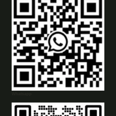
Whatsapp