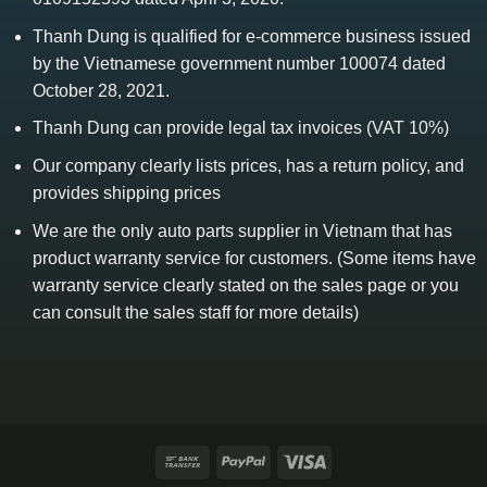
Thanh Dung is qualified for e-commerce business issued
by the Vietnamese government number 100074 dated
October 28, 2021.
Thanh Dung can provide legal tax invoices (VAT 10%)
Our company clearly lists prices, has a return policy, and
provides shipping prices
We are the only auto parts supplier in Vietnam that has
product warranty service for customers. (Some items have
warranty service clearly stated on the sales page or you
can consult the sales staff for more details)
Bank
PayPal
Visa
Transfer