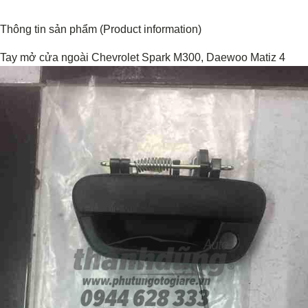
Thông tin sản phẩm (Product information)
Tay mở cửa ngoài Chevrolet Spark M300, Daewoo Matiz 4