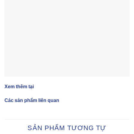
Xem thêm tại
Các sản phẩm liên quan
SẢN PHẨM TƯƠNG TỰ