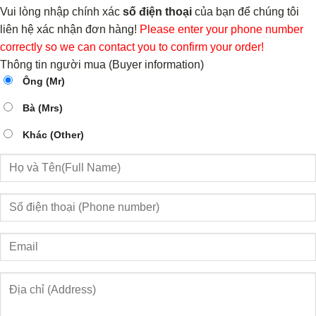
Vui lòng nhập chính xác
số điện thoại
của bạn để chúng tôi
liên hệ xác nhận đơn hàng!
Please enter your phone number
correctly so we can contact you to confirm your order!
Thông tin người mua (Buyer information)
Ông (Mr)
Bà (Mrs)
Khác (Other)