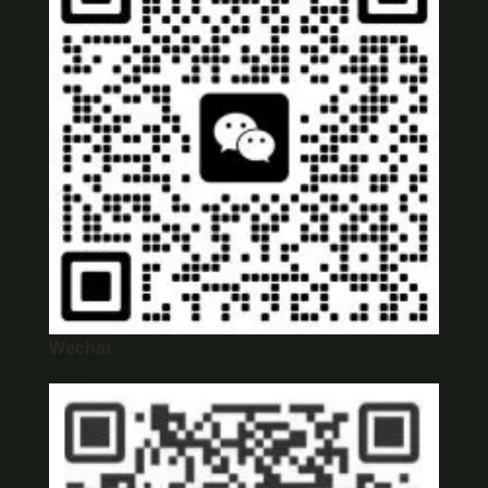
Wechat