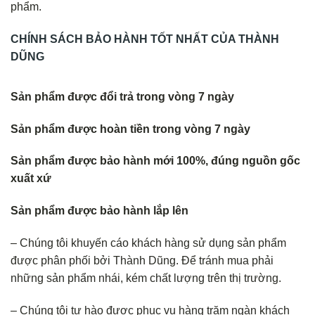
phẩm.
CHÍNH SÁCH BẢO HÀNH TỐT NHẤT CỦA THÀNH
DŨNG
Sản phẩm được đổi trả trong vòng 7 ngày
Sản phẩm được hoàn tiền trong vòng 7 ngày
Sản phẩm được bảo hành mới 100%, đúng nguồn gốc
xuất xứ
Sản phẩm được bảo hành lắp lên
– Chúng tôi khuyến cáo khách hàng sử dụng sản phẩm
được phân phối bởi Thành Dũng. Để tránh mua phải
những sản phẩm nhái, kém chất lượng trên thị trường.
– Chúng tôi tự hào được phục vụ hàng trăm ngàn khách