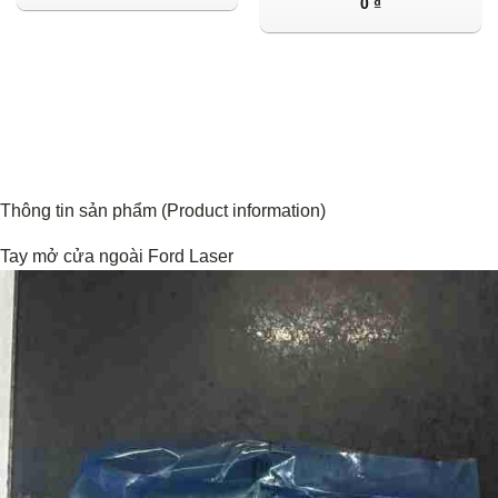
0
₫
Thông tin sản phẩm (Product information)
Tay mở cửa ngoài Ford Laser