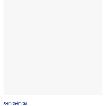
Xem thêm tại