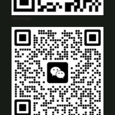
Whatsapp