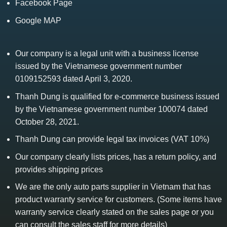
Facebook Page
Google MAP
Our company is a legal unit with a business license
issued by the Vietnamese government number
0109152593 dated April 3, 2020.
Thanh Dung is qualified for e-commerce business issued
by the Vietnamese government number 100074 dated
October 28, 2021.
Thanh Dung can provide legal tax invoices (VAT 10%)
Our company clearly lists prices, has a return policy, and
provides shipping prices
We are the only auto parts supplier in Vietnam that has
product warranty service for customers. (Some items have
warranty service clearly stated on the sales page or you
can consult the sales staff for more details)