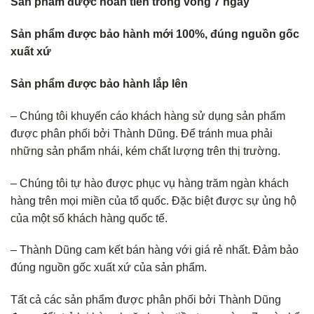
Sản phẩm được hoàn tiền trong vòng 7 ngày
Sản phẩm được bảo hành mới 100%, đúng nguồn gốc
xuất xứ
Sản phẩm được bảo hành lắp lên
– Chúng tôi khuyến cáo khách hàng sử dụng sản phẩm
được phân phối bởi Thành Dũng. Để tránh mua phải
những sản phẩm nhái, kém chất lượng trên thị trường.
– Chúng tôi tự hào được phục vụ hàng trăm ngàn khách
hàng trên mọi miền của tổ quốc. Đặc biệt được sự ủng hộ
của một số khách hàng quốc tế.
– Thành Dũng cam kết bán hàng với giá rẻ nhất. Đảm bảo
đúng nguồn gốc xuất xứ của sản phẩm.
Tất cả các sản phẩm được phân phối bởi Thành Dũng