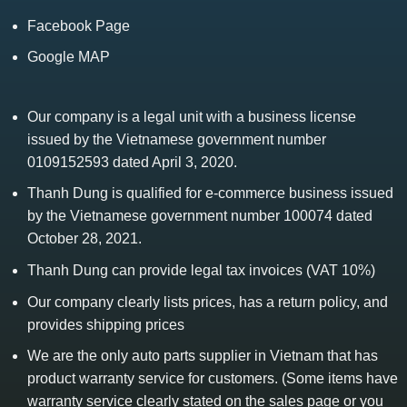
Facebook Page
Google MAP
Our company is a legal unit with a business license
issued by the Vietnamese government number
0109152593 dated April 3, 2020.
Thanh Dung is qualified for e-commerce business issued
by the Vietnamese government number 100074 dated
October 28, 2021.
Thanh Dung can provide legal tax invoices (VAT 10%)
Our company clearly lists prices, has a return policy, and
provides shipping prices
We are the only auto parts supplier in Vietnam that has
product warranty service for customers. (Some items have
warranty service clearly stated on the sales page or you