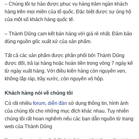
– Chúng tôi tự hào được phục vụ hàng trăm ngàn khách
hàng trên mọi miền của tổ quốc. Đặc biệt được sự ủng hộ
của một số khách hàng quốc tế.
– Thành Dũng cam kết bán hàng với giá rẻ nhất. Đảm bảo
đúng nguồn gốc xuất xứ của sản phẩm.
Tất cả các sản phẩm được phân phối bởi Thành Dũng
được đổi, trả lại hàng hoặc hoàn tiền trong vòng 7 ngày kể
từ ngày xuất hàng. Với điều kiện hàng còn nguyên vẹn,
không lắp ráp, trầy xước, còn nguyên vỏ hộp.
Khách hàng nói về chúng tôi
Có rất nhiều
forum
,
diễn đàn
sử dụng thông tin, hình ảnh
của chúng tôi cho những mục đích khác nhau. Tuy nhiên
chúng tôi rất hoan nghênh nếu các bạn dẫn nguồn từ trang
web của Thành Dũng