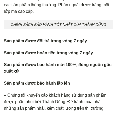
các sản phẩm thông thường. Phần ngoài được tráng một
lớp mạ cao cấp.
CHÍNH SÁCH BẢO HÀNH TỐT NHẤT CỦA THÀNH DŨNG
Sản phẩm được đổi trả trong vòng 7 ngày
Sản phẩm được hoàn tiền trong vòng 7 ngày
Sản phẩm được bảo hành mới 100%, đúng nguồn gốc
xuất xứ
Sản phẩm được bảo hành lắp lên
– Chúng tôi khuyến cáo khách hàng sử dụng sản phẩm
được phân phối bởi Thành Dũng. Để tránh mua phải
những sản phẩm nhái, kém chất lượng trên thị trường.