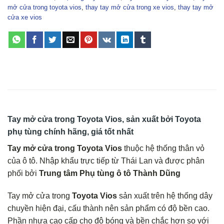
mở cửa trong toyota vios
,
thay tay mở cửa trong xe vios
,
thay tay mở
cửa xe vios
Tay mở cửa trong Toyota Vios, sản xuất bởi Toyota
phụ tùng chính hãng, giá tốt nhất
Tay mở cửa trong Toyota Vios
thuộc hệ thống thân vỏ
của ô tô. Nhập khẩu trực tiếp từ Thái Lan và được phân
phối bởi
Trung tâm Phụ tùng ô tô Thành Dũng
Tay mở cửa trong
Toyota Vios
sản xuất trên hệ thống dây
chuyền hiện đại, cấu thành nên sản phẩm có độ bền cao.
Phần nhựa cao cấp cho độ bóng và bền chắc hơn so với