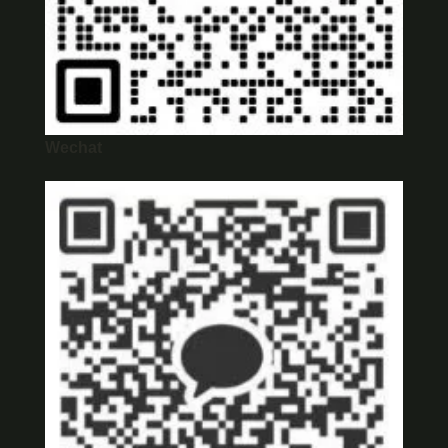
Wechat