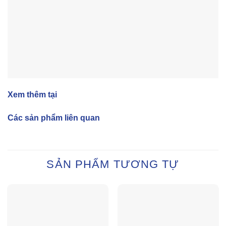
Xem thêm tại
Các sản phẩm liên quan
SẢN PHẨM TƯƠNG TỰ