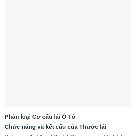
Phân loại Cơ cấu lái Ô Tô
Chức năng và kết cấu của Thước lái