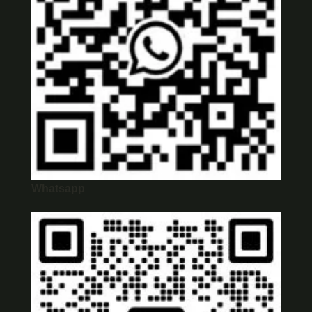
Whatsapp