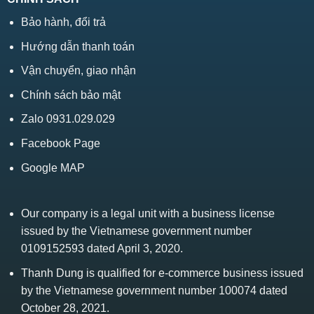
Bảo hành, đổi trả
Hướng dẫn thanh toán
Vận chuyển, giao nhận
Chính sách bảo mật
Zalo 0931.029.029
Facebook Page
Google MAP
Our company is a legal unit with a business license
issued by the Vietnamese government number
0109152593 dated April 3, 2020.
Thanh Dung is qualified for e-commerce business issued
by the Vietnamese government number 100074 dated
October 28, 2021.