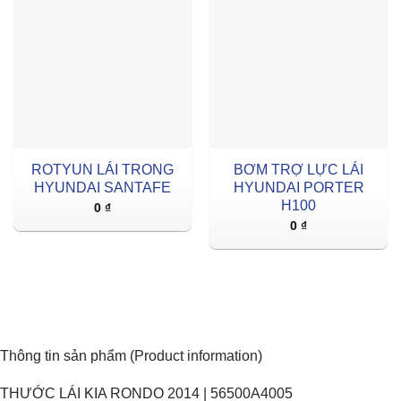
ROTYUN LÁI TRONG
BƠM TRỢ LỰC LÁI
HYUNDAI SANTAFE
HYUNDAI PORTER
H100
0
₫
0
₫
Thông tin sản phẩm (Product information)
THƯỚC LÁI KIA RONDO 2014 | 56500A4005