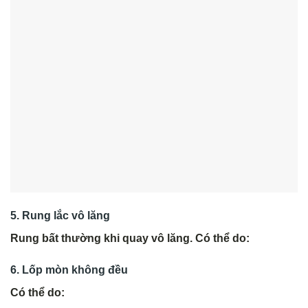
5. Rung lắc vô lăng
Rung bất thường khi quay vô lăng. Có thể do:
6. Lốp mòn không đều
Có thể do: