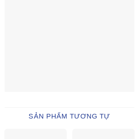
SẢN PHẨM TƯƠNG TỰ