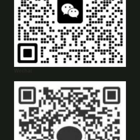
Wechat