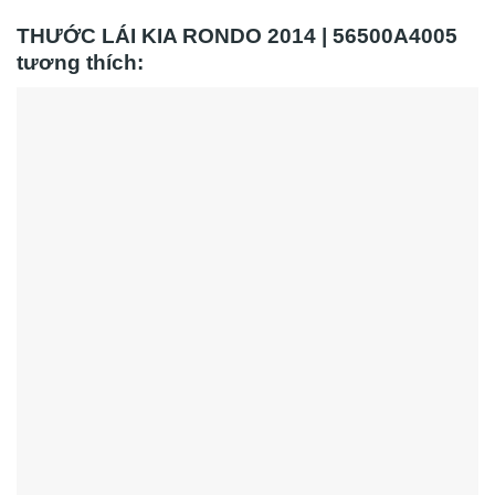
THƯỚC LÁI KIA RONDO 2014 | 56500A4005
tương thích: