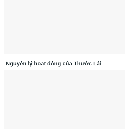
Nguyên lý hoạt động của Thước Lái