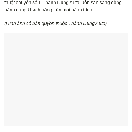
thuật chuyên sâu. Thành Dũng Auto luôn sẵn sàng đồng
hành cùng khách hàng trên mọi hành trình.
(Hình ảnh có bản quyền thuộc Thành Dũng Auto)