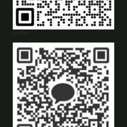
Wechat