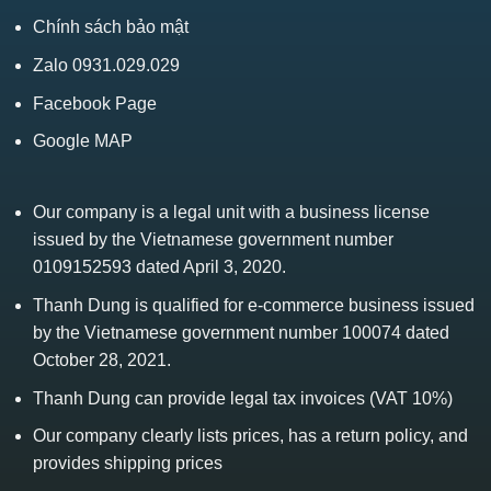
Chính sách bảo mật
Zalo 0931.029.029
Facebook Page
Google MAP
Our company is a legal unit with a business license
issued by the Vietnamese government number
0109152593 dated April 3, 2020.
Thanh Dung is qualified for e-commerce business issued
by the Vietnamese government number 100074 dated
October 28, 2021.
Thanh Dung can provide legal tax invoices (VAT 10%)
Our company clearly lists prices, has a return policy, and
provides shipping prices