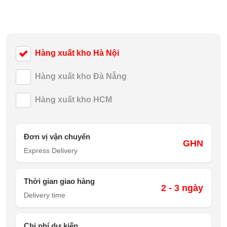
Hàng xuất kho Hà Nội
Hàng xuất kho Đà Nẵng
Hàng xuất kho HCM
Đơn vị vận chuyển
GHN
Express Delivery
Thời gian giao hàng
2 - 3 ngày
Delivery time
Chi phí dự kiến