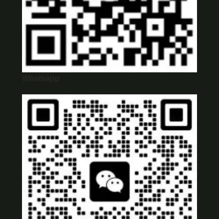
Whatsapp