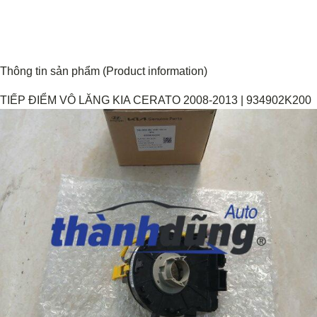
Thông tin sản phẩm (Product information)
TIẾP ĐIỂM VÔ LĂNG KIA CERATO 2008-2013 | 934902K200