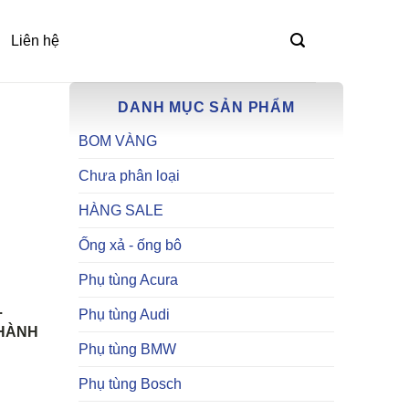
Liên hệ
DANH MỤC SẢN PHẨM
BOM VÀNG
Chưa phân loại
HÀNG SALE
Ống xả - ống bô
Phụ tùng Acura
.
Phụ tùng Audi
THÀNH
Phụ tùng BMW
Phụ tùng Bosch