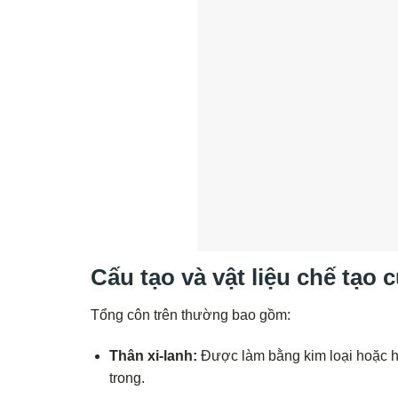
Cấu tạo và vật liệu chế tạo 
Tổng côn trên thường bao gồm:
Thân xi-lanh:
Được làm bằng kim loại hoặc h
trong.