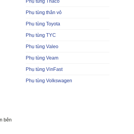
Phụ tùng Thaco
Phụ tùng thân vỏ
Phụ tùng Toyota
Phụ tùng TYC
Phụ tùng Valeo
Phụ tùng Veam
Phụ tùng VinFast
Phụ tùng Volkswagen
ận bên