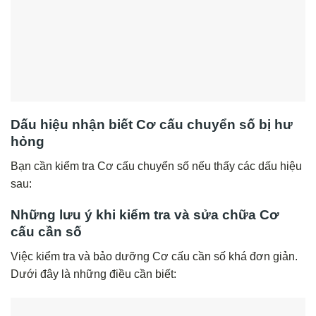
Dấu hiệu nhận biết Cơ cấu chuyển số bị hư
hỏng
Bạn cần kiểm tra Cơ cấu chuyển số nếu thấy các dấu hiệu
sau:
Những lưu ý khi kiểm tra và sửa chữa Cơ
cấu cần số
Việc kiểm tra và bảo dưỡng Cơ cấu cần số khá đơn giản.
Dưới đây là những điều cần biết: