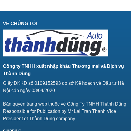
VỀ CHÚNG TÔI
Công ty TNHH xuất nhập khẩu Thương mại và Dịch vụ
Thành Dũng
Giấy ĐKKD số 0109152593 do sở Kế hoạch và Đầu tư Hà
Nội cấp ngày 03/04/2020
Bản quyền trang web thuộc về Công Ty TNHH Thành Dũng
Responsible for Publication by Mr Lai Tran Thanh Vice
President of Thành Dũng company