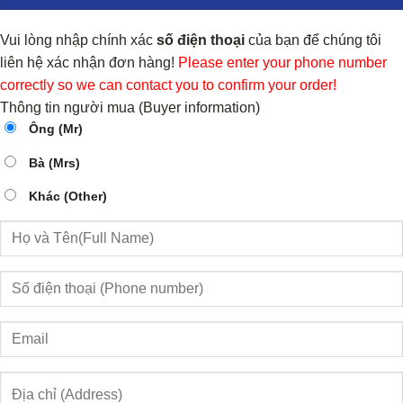
Vui lòng nhập chính xác
số điện thoại
của bạn để chúng tôi
liên hệ xác nhận đơn hàng!
Please enter your phone number
correctly so we can contact you to confirm your order!
Thông tin người mua (Buyer information)
Ông (Mr)
Bà (Mrs)
Khác (Other)