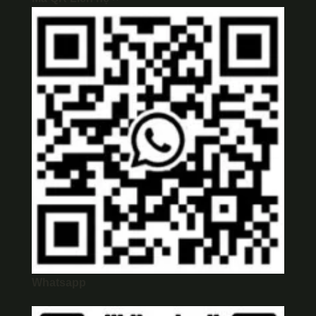
Whatsapp