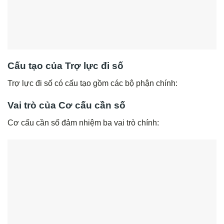
Cấu tạo của Trợ lực đi số
Trợ lực đi số có cấu tạo gồm các bộ phận chính:
Vai trò của Cơ cấu cần số
Cơ cấu cần số đảm nhiệm ba vai trò chính: