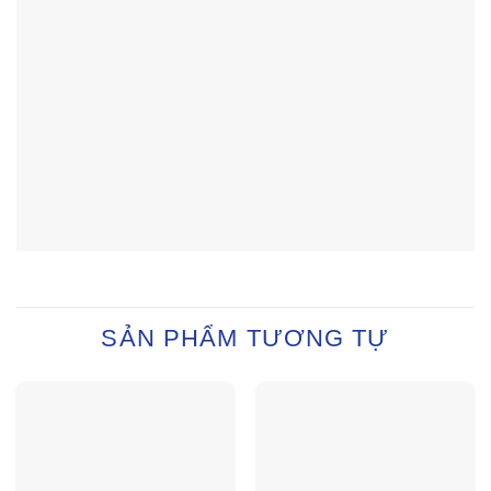
SẢN PHẨM TƯƠNG TỰ