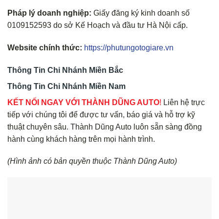
Pháp lý doanh nghiệp:
Giấy đăng ký kinh doanh số
0109152593 do sở Kế Hoạch và đầu tư Hà Nội cấp.
Website chính thức:
https://phutungotogiare.vn
Thông Tin Chi Nhánh Miền Bắc
Thông Tin Chi Nhánh Miền Nam
KẾT NỐI NGAY VỚI THÀNH DŨNG AUTO
!
Liên hệ trực
tiếp với chúng tôi để được tư vấn, báo giá và hỗ trợ kỹ
thuật chuyên sâu. Thành Dũng Auto luôn sẵn sàng đồng
hành cùng khách hàng trên mọi hành trình.
(Hình ảnh có bản quyền thuộc Thành Dũng Auto)