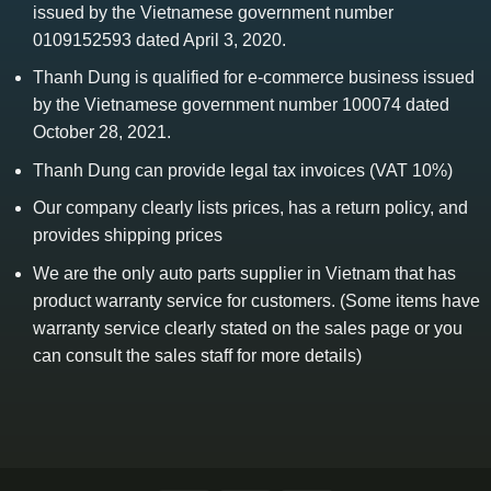
issued by the Vietnamese government number
0109152593 dated April 3, 2020.
Thanh Dung is qualified for e-commerce business issued
by the Vietnamese government number 100074 dated
October 28, 2021.
Thanh Dung can provide legal tax invoices (VAT 10%)
Our company clearly lists prices, has a return policy, and
provides shipping prices
We are the only auto parts supplier in Vietnam that has
product warranty service for customers. (Some items have
warranty service clearly stated on the sales page or you
can consult the sales staff for more details)