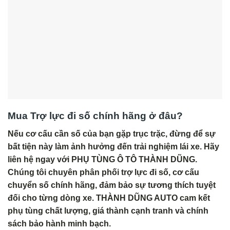
Mua Trợ lực đi số chính hãng ở đâu?
Nếu cơ cấu cần số của bạn gặp trục trặc, đừng để sự
bất tiện này làm ảnh hưởng đến trải nghiệm lái xe. Hãy
liên hệ ngay với PHỤ TÙNG Ô TÔ THÀNH DŨNG.
Chúng tôi chuyên phân phối trợ lực đi số, cơ cấu
chuyển số chính hãng, đảm bảo sự tương thích tuyệt
đối cho từng dòng xe. THÀNH DŨNG AUTO cam kết
phụ tùng chất lượng, giá thành cạnh tranh và chính
sách bảo hành minh bạch.