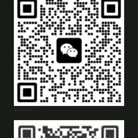
Wechat